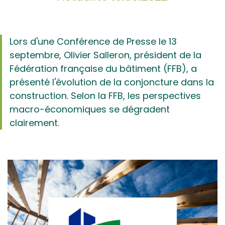
Lors d'une Conférence de Presse le 13
septembre, Olivier Salleron, président de la
Fédération française du bâtiment (FFB), a
présenté l'évolution de la conjoncture dans la
construction. Selon la FFB, les perspectives
macro-économiques se dégradent
clairement.