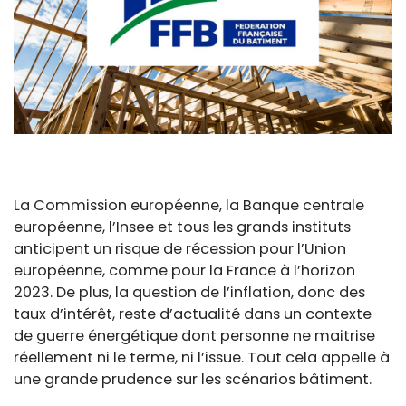
La Commission européenne, la Banque centrale
européenne, l’Insee et tous les grands instituts
anticipent un risque de récession pour l’Union
européenne, comme pour la France à l’horizon
2023. De plus, la question de l’inflation, donc des
taux d’intérêt, reste d’actualité dans un contexte
de guerre énergétique dont personne ne maitrise
réellement ni le terme, ni l’issue. Tout cela appelle à
une grande prudence sur les scénarios bâtiment.