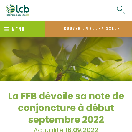
trouver un fournisseur
MENU
La FFB dévoile sa note de
conjoncture à début
septembre 2022
Actualité
16.09.2022