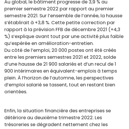
Au global, le bâtiment progresse de 3,9 % au
premier semestre 2022 par rapport au premier
semestre 2021. Sur l’ensemble de l’année, la hausse
s’établirait à +3,8 %. Cette petite correction par
rapport à la prévision FFB de décembre 2021 (+4,3
%) s’explique avant tout par une activité plus faible
qu’espérée en amélioration-entretien.
Du côté de l’emploi, 20 000 postes ont été créés
entre les premiers semestres 2021 et 2022, solde
d’une hausse de 21 900 salariés et d’un recul de 1
900 intérimaires en équivalent-emplois à temps
plein. À l’horizon de l’automne, les perspectives
d’emploi salarié se tassent, tout en restant bien
orientées.
Enfin, la situation financière des entreprises se
détériore au deuxième trimestre 2022. Les
trésoreries se dégradent nettement chez les