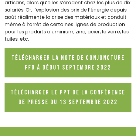
artisans, alors qu’elles s’érodent chez les plus de dix
salariés. Or, l’explosion des prix de l’énergie depuis
août réalimente la crise des matériaux et conduit
même à l’arrêt de certaines lignes de production
pour les produits aluminium, zinc, acier, le verre, les
tuiles, etc.
Télécharger la note de conjoncture
FFB à début septembre 2022
Télécharger le PPT de la Conférence
de presse du 13 septembre 2022