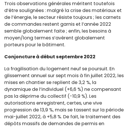
Trois observations générales méritent toutefois
d’être soulignées : malgré la crise des matériaux et
de l’énergie, le secteur résiste toujours ; les carnets
de commandes restent garnis et l’année 2022
semble globalement faite ; enfin, les besoins à
moyen/long termes s’avèrent globalement
porteurs pour le bâtiment.
Conjoncture à début septembre 2022
La fragilisation du logement neuf se poursuit. En
glissement annuel sur sept mois à fin juillet 2022, les
mises en chantier se replient de 3,2 %, la
dynamique de l’individuel (+6,6 %) ne compensant
pas la déprime du collectif (-10,9 %). Les
autorisations enregistrent, certes, une vive
progression de 13,9 %, mais se tassent sur la période
mai-juillet 2022, à +5,8 %. De fait, le traitement des
dépôts massifs de demandes de permis en