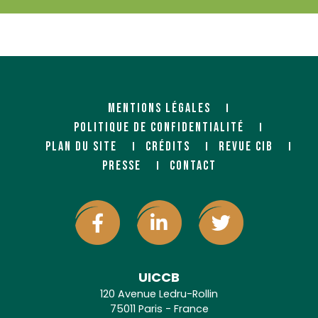
MENTIONS LÉGALES
POLITIQUE DE CONFIDENTIALITÉ
PLAN DU SITE
CRÉDITS
REVUE CIB
PRESSE
CONTACT
UICCB
120 Avenue Ledru-Rollin
75011 Paris - France