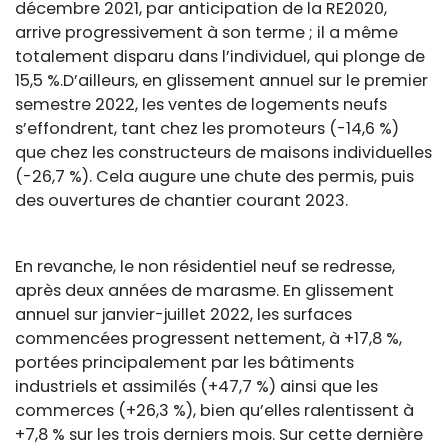
décembre 2021, par anticipation de la RE2020,
arrive progressivement à son terme ; il a même
totalement disparu dans l’individuel, qui plonge de
15,5 %.D’ailleurs, en glissement annuel sur le premier
semestre 2022, les ventes de logements neufs
s’effondrent, tant chez les promoteurs (-14,6 %)
que chez les constructeurs de maisons individuelles
(-26,7 %). Cela augure une chute des permis, puis
des ouvertures de chantier courant 2023.
En revanche, le non résidentiel neuf se redresse,
après deux années de marasme. En glissement
annuel sur janvier-juillet 2022, les surfaces
commencées progressent nettement, à +17,8 %,
portées principalement par les bâtiments
industriels et assimilés (+47,7 %) ainsi que les
commerces (+26,3 %), bien qu’elles ralentissent à
+7,8 % sur les trois derniers mois. Sur cette dernière