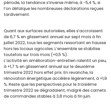
période, la tendance s’inverse même, à -5,4 %, si
l’on défalque les nombreuses déclarations reçues
tardivement.
Quant aux surfaces autorisées, elles s’accroissent
de 6,7 % en glissement annuel sur sept mois à fin
juillet 2022, tous les segments ressortant en hausse
hors les locaux agricoles. L’ensemble se stabilise
toutefois sur trois mois (+0,5 %).
L’activité en amélioration-entretien ralentit un peu,
à +1,7 % en glissement annuel sur le deuxième
trimestre 2022 hors effet prix. En revanche, la
rénovation énergétique accélère légèrement, à +1,9
%. Reste que les perspectives pour le troisième
trimestre 2022 se dégradaient, malgré des carnets
de commandes stables à 3,8 mois à fin juin.