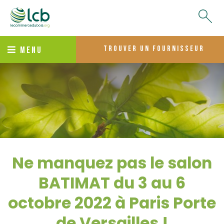
trouver un fournisseur
MENU
Ne manquez pas le salon
BATIMAT du 3 au 6
octobre 2022 à Paris Porte
de Versailles !