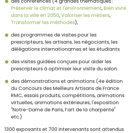
des conférences (4 grandes thématiques :
Préserver le climat et l'environnement
,
Bien vivre
dans la ville en 2050
,
Valoriser les métiers
,
Transformer les méthodes
),
des programmes de visites pour les
prescripteurs, les artisans, les négociants, les
délégations internationames et les étudiants
des visites guidées conçues pour aider les
prescripteurs à optimiser leur visite du salon
des démonstrations et animations (4e édition
du Concours des Meilleurs Artisans de France
RMC, essais produits, compétitions, animations
virtuelles, animations extérieures, l'exposition
"Notre-Dame de Paris, l’art de la charpente"
etc.)
1300 exposants et 700 intervenants sont attendus