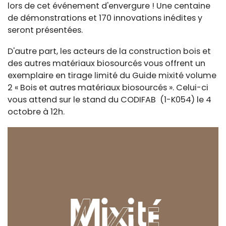
lors de cet événement d'envergure ! Une centaine
de démonstrations et 170 innovations inédites y
seront présentées.
D'autre part, les acteurs de la construction bois et
des autres matériaux biosourcés vous offrent un
exemplaire en tirage limité du Guide mixité volume
2 « Bois et autres matériaux biosourcés ». Celui-ci
vous attend sur le stand du CODIFAB (1-K054) le 4
octobre à 12h.