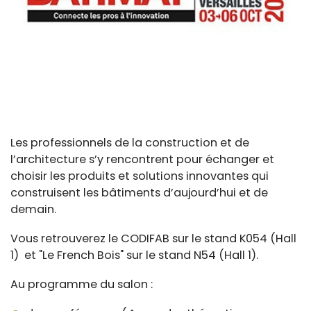
Les professionnels de la construction et de
l’architecture s’y rencontrent pour échanger et
choisir les produits et solutions innovantes qui
construisent les bâtiments d’aujourd’hui et de
demain.
Vous retrouverez le CODIFAB sur le stand K054 (Hall
1) et "Le French Bois" sur le stand N54 (Hall 1).
Au programme du salon :