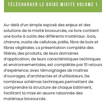
Télécharger le Guide mixité volume 1
Au-delà d’un simple exposé des enjeux et des
solutions de la mixité biosourcée, ce livre contient
une boite à outils des différents matériaux : bois,
chanvre, ouate de cellulose, paille, fibre de bois et
fibres végétales. La présentation complète des
filières, des produits, de leurs domaines
d’application, de leurs caractéristiques techniques
et environnementales, est complétée par 10 retours
d’expérience, avec témoignages de maitres
d’ouvrages, d’architectes et d’utilisateurs. De
nombreux schémas techniques permettent de
comprendre la structure de chaque bâtiment,
facilitant la mise en œuvre raisonnée des
matériaux biosourcés.