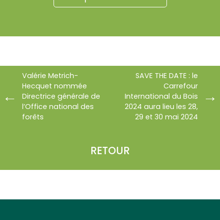
Valérie Metrich-
SAVE THE DATE : le
Hecquet nommée
Carrefour
Directrice générale de
International du Bois
l’Office national des
2024 aura lieu les 28,
forêts
29 et 30 mai 2024
RETOUR