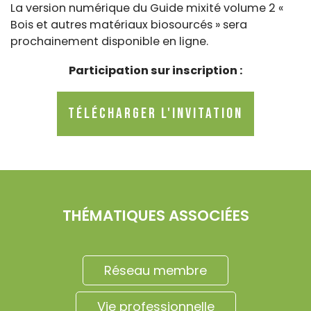
La version numérique du Guide mixité volume 2 «
Bois et autres matériaux biosourcés » sera
prochainement disponible en ligne.
Participation sur inscription :
Télécharger l'invitation
THÉMATIQUES ASSOCIÉES
Réseau membre
Vie professionnelle