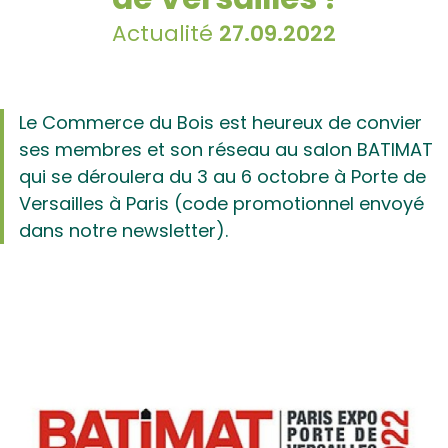
Actualité
27.09.2022
Le Commerce du Bois est heureux de convier
ses membres et son réseau au salon BATIMAT
qui se déroulera du 3 au 6 octobre à Porte de
Versailles à Paris (code promotionnel envoyé
dans notre newsletter).