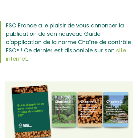
FSC France a le plaisir de vous annoncer la
publication de son nouveau Guide
d'application de la norme Chaîne de contrôle
FSC® ! Ce dernier est disponible sur son
site
internet
.