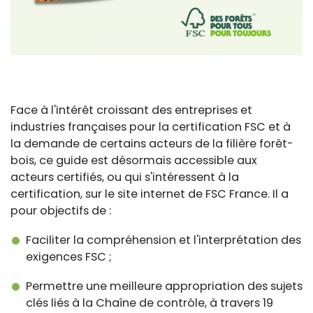
Face à l'intérêt croissant des entreprises et
industries françaises pour la certification FSC et à
la demande de certains acteurs de la filière forêt-
bois, ce guide est désormais accessible aux
acteurs certifiés, ou qui s'intéressent à la
certification, sur le site internet de FSC France. Il a
pour objectifs de :
Faciliter la compréhension et l'interprétation des
exigences FSC ;
Permettre une meilleure appropriation des sujets
clés liés à la Chaîne de contrôle, à travers 19