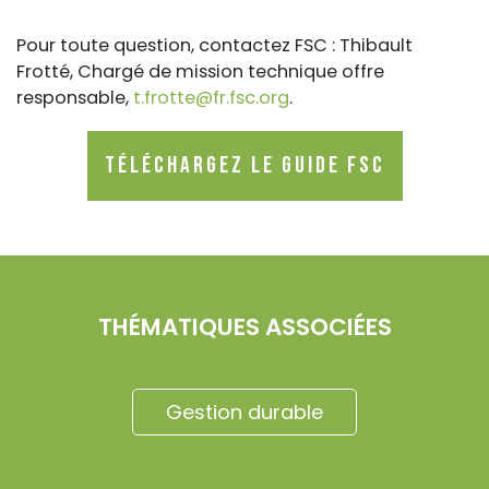
Pour toute question, contactez FSC : Thibault
Frotté, Chargé de mission technique offre
responsable,
t.frotte@fr.fsc.org
.
Téléchargez le guide FSC
THÉMATIQUES ASSOCIÉES
Gestion durable