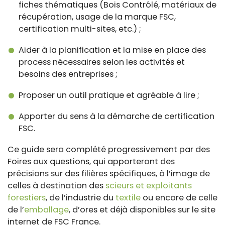
fiches thématiques (Bois Contrôlé, matériaux de
récupération, usage de la marque FSC,
certification multi-sites, etc.) ;
Aider à la planification et la mise en place des
process nécessaires selon les activités et
besoins des entreprises ;
Proposer un outil pratique et agréable à lire ;
Apporter du sens à la démarche de certification
FSC.
Ce guide sera complété progressivement par des
Foires aux questions, qui apporteront des
précisions sur des filières spécifiques, à l’image de
celles à destination des
scieurs et exploitants
forestiers
, de l’industrie du
textile
ou encore de celle
de l’
emballage
, d’ores et déjà disponibles sur le site
internet de FSC France.