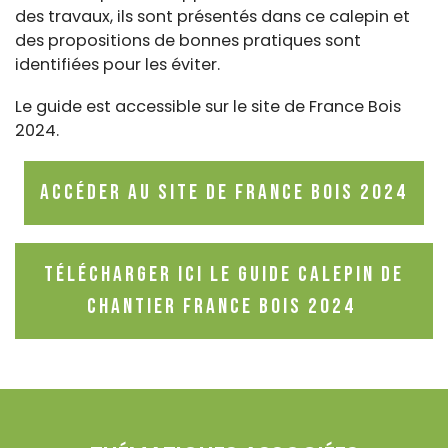
des travaux, ils sont présentés dans ce calepin et
des propositions de bonnes pratiques sont
identifiées pour les éviter.
Le guide est accessible sur le site de France Bois
2024.
Accéder au site de France Bois 2024
Télécharger ici le guide Calepin de
chantier France Bois 2024