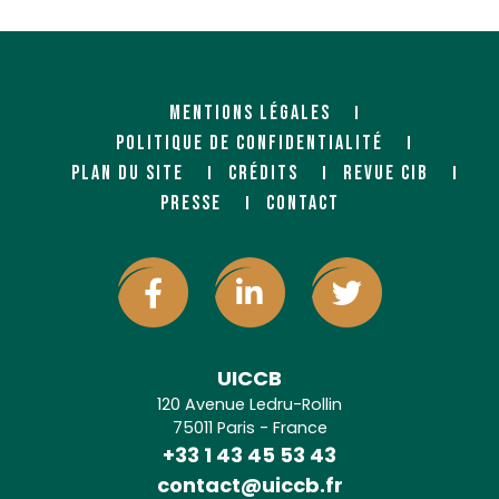
MENTIONS LÉGALES
POLITIQUE DE CONFIDENTIALITÉ
PLAN DU SITE
CRÉDITS
REVUE CIB
PRESSE
CONTACT
UICCB
120 Avenue Ledru-Rollin
75011 Paris - France
+33 1 43 45 53 43
contact@uiccb.fr