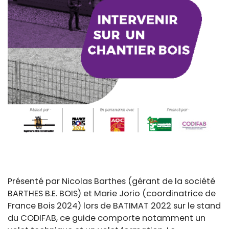
Présenté par Nicolas Barthes (gérant de la société
BARTHES B.E. BOIS) et Marie Jorio (coordinatrice de
France Bois 2024) lors de BATIMAT 2022 sur le stand
du CODIFAB, ce guide comporte notamment un