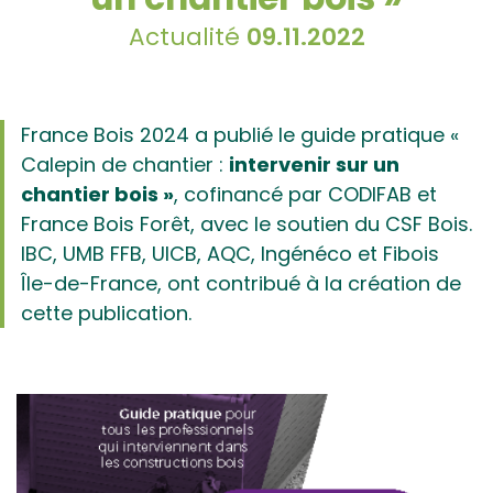
Actualité
09.11.2022
France Bois 2024 a publié le guide pratique «
Calepin de chantier :
intervenir sur un
chantier bois »
, cofinancé par CODIFAB et
France Bois Forêt, avec le soutien du CSF Bois.
IBC, UMB FFB, UICB, AQC, Ingénéco et Fibois
Île-de-France, ont contribué à la création de
cette publication.