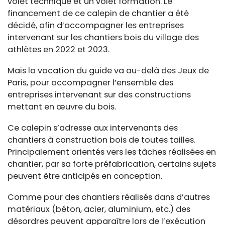
volet technique et un volet formation. Le
financement de ce calepin de chantier a été
décidé, afin d’accompagner les entreprises
intervenant sur les chantiers bois du village des
athlètes en 2022 et 2023.
Mais la vocation du guide va au-delà des Jeux de
Paris, pour accompagner l’ensemble des
entreprises intervenant sur des constructions
mettant en œuvre du bois.
Ce calepin s’adresse aux intervenants des
chantiers à construction bois de toutes tailles.
Principalement orientés vers les tâches réalisées en
chantier, par sa forte préfabrication, certains sujets
peuvent être anticipés en conception.
Comme pour des chantiers réalisés dans d’autres
matériaux (béton, acier, aluminium, etc.) des
désordres peuvent apparaître lors de l’exécution