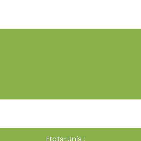
Etats-Unis :