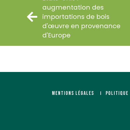
augmentation des
importations de bois
d'œuvre en provenance
d'Europe
MENTIONS LÉGALES
POLITIQUE