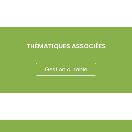
THÉMATIQUES ASSOCIÉES
Gestion durable