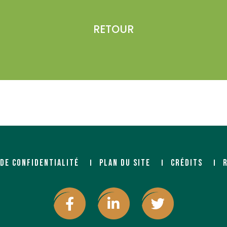
RETOUR
 DE CONFIDENTIALITÉ
PLAN DU SITE
CRÉDITS