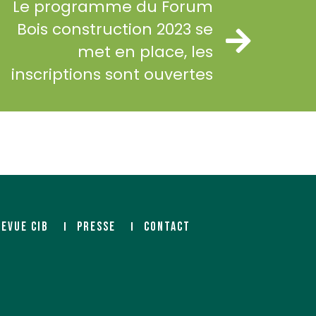
Le programme du Forum
Bois construction 2023 se
met en place, les
inscriptions sont ouvertes
REVUE CIB
PRESSE
CONTACT