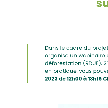
su
Dans le cadre du projet
organise un webinaire 
déforestation (RDUE). Si
en pratique, vous pouve
2023 de 12h00 à 13h15 C