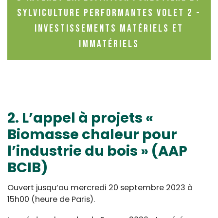
sylviculture performantes Volet 2 -
Investissements matériels et
immatériels
2. L’appel à projets «
Biomasse chaleur pour
l’industrie du bois » (AAP
BCIB)
Ouvert jusqu’au mercredi 20 septembre 2023 à
15h00 (heure de Paris).