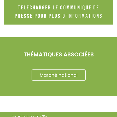
Télécharger le communiqué de
presse pour plus d'informations
THÉMATIQUES ASSOCIÉES
Marché national
SAVE THE DATE : 71e