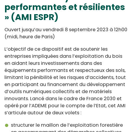
performantes et résilientes
» (AMI ESPR)
Ouvert jusqu’au vendredi 8 septembre 2023 à 12h00
(midi, heure de Paris)
L’objectif de ce dispositif est de soutenir les
entreprises impliquées dans l’exploitation du bois
en aidant leurs investissements dans des
équipements performants et respectueux des sols,
limitant la pénibilité et les risques d’accidents, tout
en participant au financement du développement
d’outils numériques collectifs et de matériels
innovants. Lancé dans le cadre de France 2030 et
opéré par l’ADEME pour le compte de l’Etat, cet AMI
s’articule autour de deux volets :
structurer le maillon de l’exploitation forestière