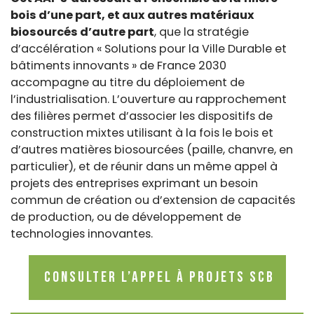
bois d’une part, et aux autres matériaux
biosourcés d’autre part
, que la stratégie
d’accélération « Solutions pour la Ville Durable et
bâtiments innovants » de France 2030
accompagne au titre du déploiement de
l’industrialisation. L’ouverture au rapprochement
des filières permet d’associer les dispositifs de
construction mixtes utilisant à la fois le bois et
d’autres matières biosourcées (paille, chanvre, en
particulier), et de réunir dans un même appel à
projets des entreprises exprimant un besoin
commun de création ou d’extension de capacités
de production, ou de développement de
technologies innovantes.
Consulter l’appel à projets SCB