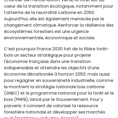
cœur de la transition écologique, notamment pour
l’atteinte de la neutralité carbone en 2050.
Aujourd’hui, elle est également menacée par le
changement climatique. Renforcer la résilience des
écosystèmes forestiers est une urgence
environnementale, économique et sociale.
C’est pourquoi France 2030 fait de la filière forêt-
bois un secteur stratégique pour projeter
l'économie française dans une transition
indispensable et atteindre les objectifs d’une
économie décarbonée à horizon 2050, mais aussi
pour regagner en souveraineté industrielle, comme
le montrent la stratégie nationale bas carbone
(SNBC) et le programme national pour la forêt et le
bois (PNFB), lancé par le Gouvernement. Pour y
parvenir, il convient de valoriser la ressource
forestière nationale et développer ses marchés