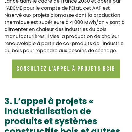
Lancé dans le cadre de France 2030 et opéré par
l’ADEME pour le compte de l’Etat, cet AAP est
réservé aux projets biomasse dont la production
thermique est supérieure à 4 000 MWh/an visant à
alimenter en chaleur des industries du bois
manufacturières. Il vise la production de chaleur
renouvelable à partir de co-produits de l’industrie
du bois pour répondre aux besoins de séchage.
Consultez l'appel à projets BCIB
3. L’appel à projets «
Industrialisation de
produits et systèmes
constructifs bois et autres