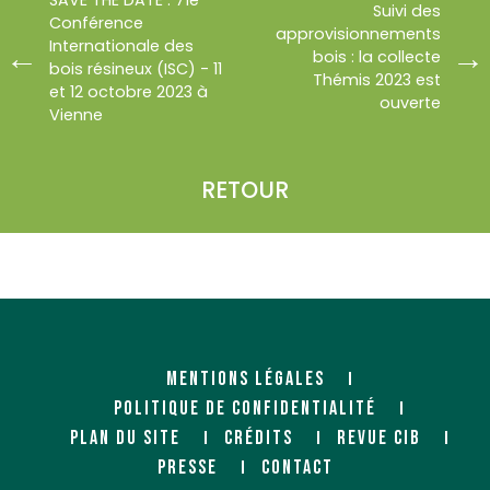
Suivi des
Conférence
approvisionnements
Internationale des
bois : la collecte
bois résineux (ISC) - 11
Thémis 2023 est
et 12 octobre 2023 à
ouverte
Vienne
RETOUR
MENTIONS LÉGALES
POLITIQUE DE CONFIDENTIALITÉ
PLAN DU SITE
CRÉDITS
REVUE CIB
PRESSE
CONTACT