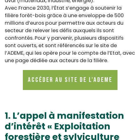
aval (matériaux, industrie, énergie).
Avec France 2030, l’État s’engage à soutenir la
filière forêt-bois grâce à une enveloppe de 500
millions d’euros pour permettre aux acteurs du
secteur de relever les défis auxquels ils sont
confrontés. Pour y parvenir, plusieurs dispositifs
sont ouverts, et sont référencés sur le site de
l’ADEME, qui les opère pour le compte de l’Etat, avec
une page dédiée aux acteurs de la filière.
Accéder au site de l'ADEME
1. L’appel à manifestation
d’intérêt « Exploitation
forestière et sylviculture