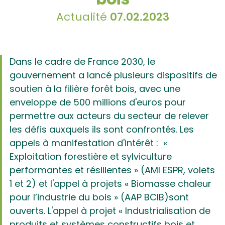
Actualité
07.02.2023
Dans le cadre de France 2030, le
gouvernement a lancé plusieurs dispositifs de
soutien à la filière forêt bois, avec une
enveloppe de 500 millions d'euros pour
permettre aux acteurs du secteur de relever
les défis auxquels ils sont confrontés. Les
appels à manifestation d'intérêt : «
Exploitation forestière et sylviculture
performantes et résilientes » (AMI ESPR, volets
1 et 2) et l'appel à projets « Biomasse chaleur
pour l’industrie du bois » (AAP BCIB)sont
ouverts. L'appel à projet « Industrialisation de
produits et systèmes constructifs bois et