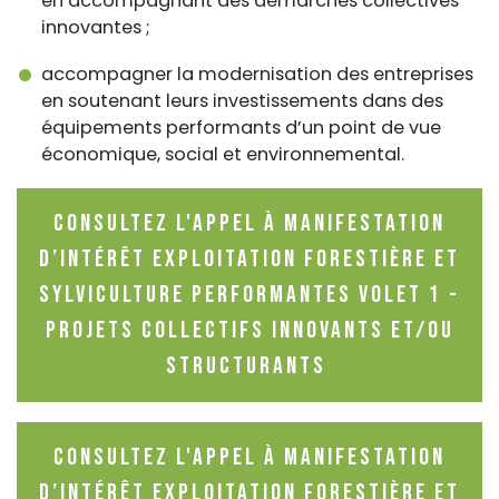
en accompagnant des démarches collectives
innovantes ;
accompagner la modernisation des entreprises
en soutenant leurs investissements dans des
équipements performants d’un point de vue
économique, social et environnemental.
Consultez l'appel à manifestation
d’intérêt Exploitation forestière et
sylviculture performantes Volet 1 -
Projets collectifs innovants et/ou
structurants
Consultez l'appel à manifestation
d’intérêt Exploitation forestière et