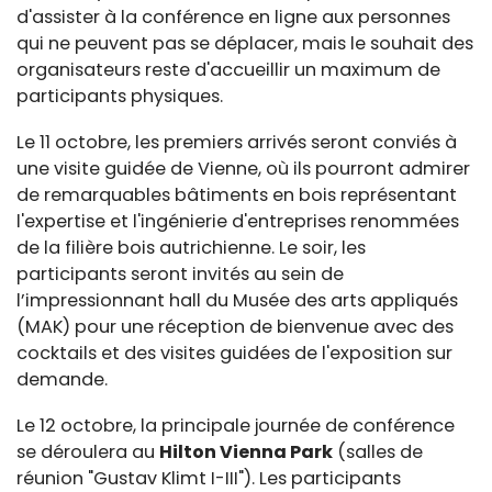
d'assister à la conférence en ligne aux personnes
qui ne peuvent pas se déplacer, mais le souhait des
organisateurs reste d'accueillir un maximum de
participants physiques.
Le 11 octobre, les premiers arrivés seront conviés à
une visite guidée de Vienne, où ils pourront admirer
de remarquables bâtiments en bois représentant
l'expertise et l'ingénierie d'entreprises renommées
de la filière bois autrichienne. Le soir, les
participants seront invités au sein de
l’impressionnant hall du Musée des arts appliqués
(MAK) pour une réception de bienvenue avec des
cocktails et des visites guidées de l'exposition sur
demande.
Le 12 octobre, la principale journée de conférence
se déroulera au
Hilton Vienna Park
(salles de
réunion "Gustav Klimt I-III"). Les participants