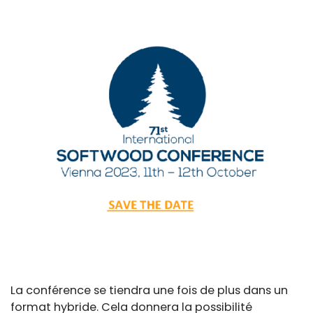
La conférence se tiendra une fois de plus dans un
format hybride. Cela donnera la possibilité