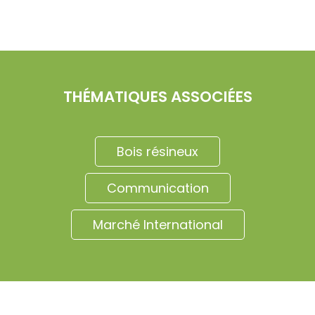
THÉMATIQUES ASSOCIÉES
Bois résineux
Communication
Marché International