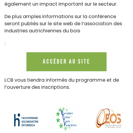
également un impact important sur le secteur.
De plus amples informations sur la conférence
seront publiés sur le site web de l’association des
industries autrichiennes du bois
:
Accéder au site
LCB vous tiendra informés du programme et de
l’ouverture des inscriptions.