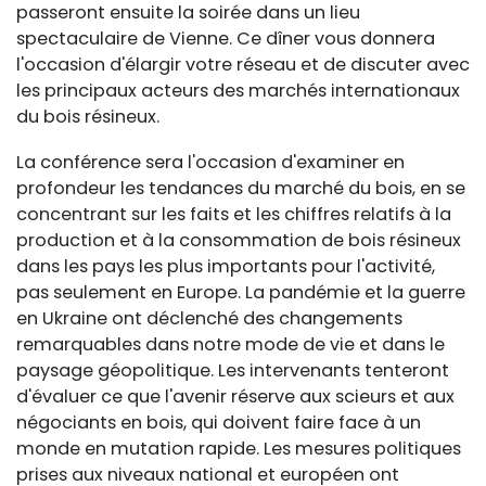
passeront ensuite la soirée dans un lieu
spectaculaire de Vienne. Ce dîner vous donnera
l'occasion d'élargir votre réseau et de discuter avec
les principaux acteurs des marchés internationaux
du bois résineux.
La conférence sera l'occasion d'examiner en
profondeur les tendances du marché du bois, en se
concentrant sur les faits et les chiffres relatifs à la
production et à la consommation de bois résineux
dans les pays les plus importants pour l'activité,
pas seulement en Europe. La pandémie et la guerre
en Ukraine ont déclenché des changements
remarquables dans notre mode de vie et dans le
paysage géopolitique. Les intervenants tenteront
d'évaluer ce que l'avenir réserve aux scieurs et aux
négociants en bois, qui doivent faire face à un
monde en mutation rapide. Les mesures politiques
prises aux niveaux national et européen ont