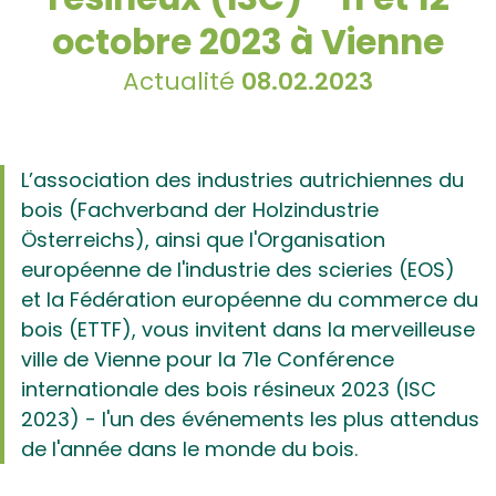
octobre 2023 à Vienne
Actualité
08.02.2023
L’association des industries autrichiennes du
bois (Fachverband der Holzindustrie
Österreichs), ainsi que l'Organisation
européenne de l'industrie des scieries (EOS)
et la Fédération européenne du commerce du
bois (ETTF), vous invitent dans la merveilleuse
ville de Vienne pour la 71e Conférence
internationale des bois résineux 2023 (ISC
2023) - l'un des événements les plus attendus
de l'année dans le monde du bois.