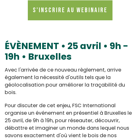
S'inscrire au Webinaire
ÉVÈNEMENT • 25 avril • 9h -
19h • Bruxelles
Avec l'arrivée de ce nouveau règlement, arrive
également la nécessité d'outils tels que la
géolocalisation pour améliorer la traçabilité du
bois.
Pour discuter de cet enjeu, FSC International
organise un événement en présentiel à Bruxelles le
25 avril, de 9h à 19h, pour réseauter, découvrir,
débattre et imaginer un monde dans lequel nous
savons exactement d'où vient le bois de nos