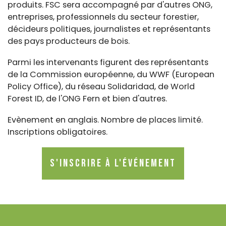
produits. FSC sera accompagné par d'autres ONG,
entreprises, professionnels du secteur forestier,
décideurs politiques, journalistes et représentants
des pays producteurs de bois.
Parmi les intervenants figurent des représentants
de la Commission européenne, du WWF (European
Policy Office), du réseau Solidaridad, de World
Forest ID, de l'ONG Fern et bien d'autres.
Evènement en anglais. Nombre de places limité.
Inscriptions obligatoires.
S'inscrire à l'événement