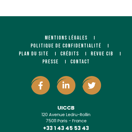
MENTIONS LÉGALES
POLITIQUE DE CONFIDENTIALITÉ
PLAN DU SITE
CRÉDITS
REVUE CIB
PRESSE
CONTACT
UICCB
120 Avenue Ledru-Rollin
75011 Paris - France
+33 1 43 45 53 43