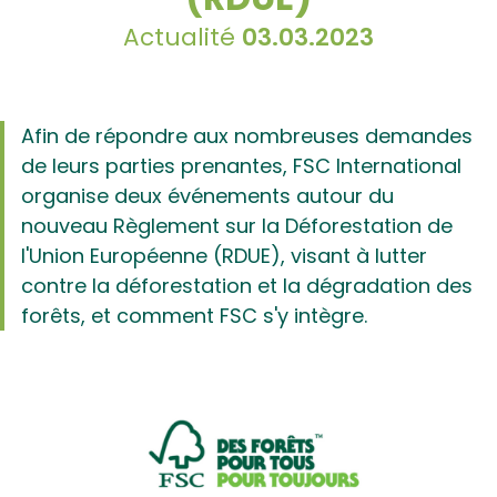
Actualité
03.03.2023
Afin de répondre aux nombreuses demandes
de leurs parties prenantes, FSC International
organise deux événements autour du
nouveau Règlement sur la Déforestation de
l'Union Européenne (RDUE), visant à lutter
contre la déforestation et la dégradation des
forêts, et comment FSC s'y intègre.