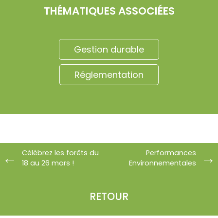
THÉMATIQUES ASSOCIÉES
Gestion durable
Réglementation
Célébrez les forêts du
Performances
18 au 26 mars !
Environnementales
RETOUR