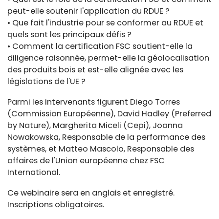
peut-elle soutenir l'application du RDUE ?
• Que fait l'industrie pour se conformer au RDUE et
quels sont les principaux défis ?
• Comment la certification FSC soutient-elle la
diligence raisonnée, permet-elle la géolocalisation
des produits bois et est-elle alignée avec les
législations de l'UE ?
Parmi les intervenants figurent Diego Torres
(Commission Européenne), David Hadley (Preferred
by Nature), Margherita Miceli (Cepi), Joanna
Nowakowska, Responsable de la performance des
systèmes, et Matteo Mascolo, Responsable des
affaires de l'Union européenne chez FSC
International.
Ce webinaire sera en anglais et enregistré.
Inscriptions obligatoires.