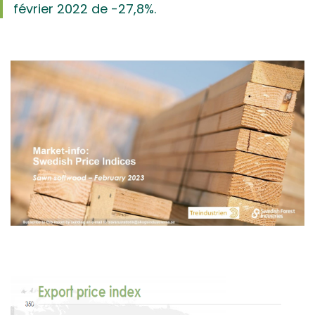
février 2022 de -27,8%.