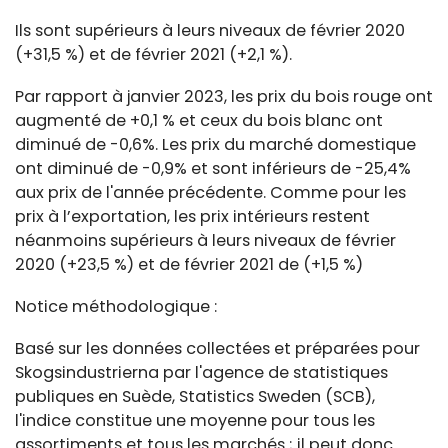
Ils sont supérieurs à leurs niveaux de février 2020
(+31,5 %) et de février 2021 (+2,1 %).
Par rapport à janvier 2023, les prix du bois rouge ont
augmenté de +0,1 % et ceux du bois blanc ont
diminué de -0,6%. Les prix du marché domestique
ont diminué de -0,9% et sont inférieurs de -25,4%
aux prix de l'année précédente. Comme pour les
prix à l’exportation, les prix intérieurs restent
néanmoins supérieurs à leurs niveaux de février
2020 (+23,5 %) et de février 2021 de (+1,5 %)
Notice méthodologique :
Basé sur les données collectées et préparées pour
Skogsindustrierna par l'agence de statistiques
publiques en Suède, Statistics Sweden (SCB),
l'indice constitue une moyenne pour tous les
assortiments et tous les marchés ; il peut donc