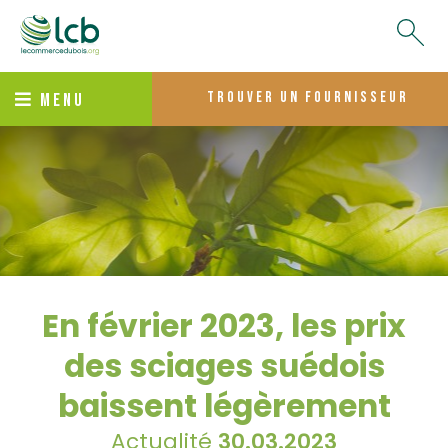
trouver un fournisseur
MENU
En février 2023, les prix
des sciages suédois
baissent légèrement
Actualité
30.03.2023