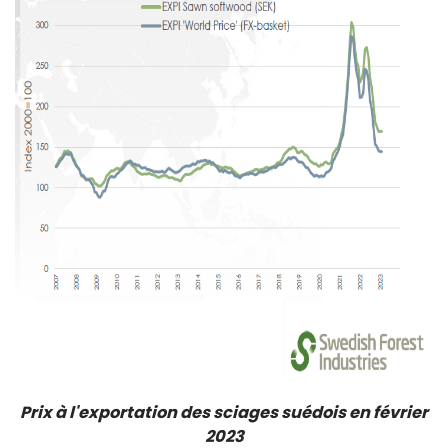
Prix à l'exportation des sciages suédois en février
2023