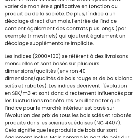
varier de manière significative en fonction du
produit ou de la société. De plus, l'indice a un
décalage direct d'un mois, l'entrée de l'indice
contient également des contrats plus longs (par
exemple trimestriels) qui ajoutent également un
décalage supplémentaire implicite.
Les indices (2000=100) se réfèrent à des livraisons
mensuelles et sont basés sur plusieurs
dimensions/qualités (environ 40
dimensions/qualités de bois rouge et de bois blanc
sciés et rabotés). Les indices décrivent l'évolution
en SEK/m3 et sont donc directement influencés par
les fluctuations monétaires. Veuillez noter que
l'indice pour le marché intérieur est basé sur
l'évolution des prix de tous les bois sciés et rabotés
produits dans les scieries suédoises (NC 4407).
Cela signifie que les produits de bois dur sont
également inclus. Mais comme la part de bois dur