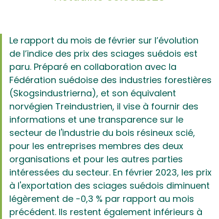
Le rapport du mois de février sur l’évolution
de l’indice des prix des sciages suédois est
paru. Préparé en collaboration avec la
Fédération suédoise des industries forestières
(Skogsindustrierna), et son équivalent
norvégien Treindustrien, il vise à fournir des
informations et une transparence sur le
secteur de l'industrie du bois résineux scié,
pour les entreprises membres des deux
organisations et pour les autres parties
intéressées du secteur. En février 2023, les prix
à l'exportation des sciages suédois diminuent
légèrement de -0,3 % par rapport au mois
précédent. Ils restent également inférieurs à