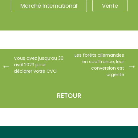
Marché International
Vente
Les forêts allemandes
Vous avez jusqu’au 30
en souffrance, leur
avril 2023 pour
conversion est
déclarer votre CVO
urgente
RETOUR