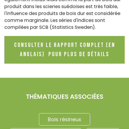
produit dans les scieries suédoises est très faible,
l'influence des produits de bois dur est considérée
comme marginale. Les séries d'indices sont
compilées par SCB (Statistics Sweden).
Consulter le rapport complet (en
anglais) pour plus de détails
THÉMATIQUES ASSOCIÉES
Bois résineux