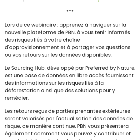
***
Lors de ce webinaire : apprenez à naviguer sur la
nouvelle plateforme de PBN, à vous tenir informés
des risques liés à votre chaîne
d'approvisionnement et à partager vos questions
ou vos retours sur les données disponibles.
Le Sourcing Hub, développé par Preferred by Nature,
est une base de données en libre accès fournissant
des informations sur les risques liés à la
déforestation ainsi que des solutions pour y
remédier.
Les retours reçus de parties prenantes extérieures
seront valorisés par l'actualisation des données de
risque, de manière continue. PBN vous présentera
également comment vous pouvez y contribuer et