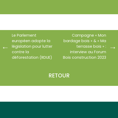
Le Parlement
Campagne « Mon
européen adopte la
bardage bois » & « Ma
législation pour lutter
terrasse bois » :
contre la
interview au Forum
déforestation (RDUE)
Bois construction 2023
RETOUR