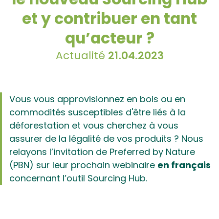
et y contribuer en tant
qu’acteur ?
Actualité
21.04.2023
Vous vous approvisionnez en bois ou en
commodités susceptibles d'être liés à la
déforestation et vous cherchez à vous
assurer de la légalité de vos produits ? Nous
relayons l’invitation de Preferred by Nature
(PBN) sur leur prochain webinaire
en français
concernant l’outil Sourcing Hub.