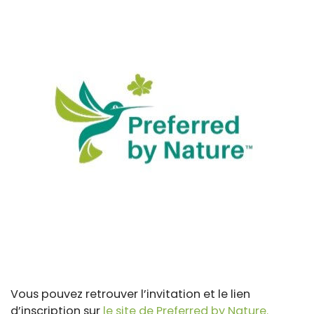
Vous pouvez retrouver l’invitation et le lien
d’inscription sur
le site de Preferred by Nature.