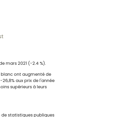
 de mars 2021 (-2.4 %).
is blanc ont augmenté de
-26,8% aux prix de l'année
oins supérieurs à leurs
 de statistiques publiques