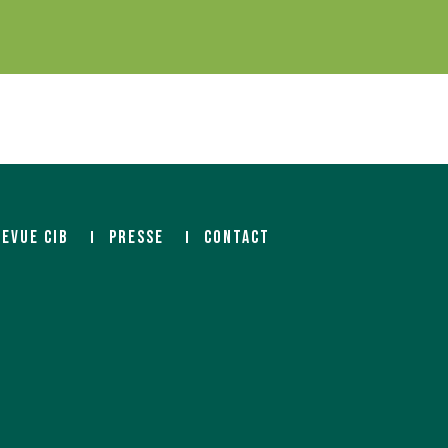
REVUE CIB
PRESSE
CONTACT