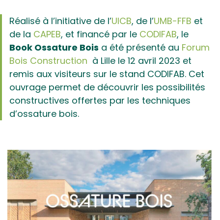
Réalisé à l’initiative de l’
UICB
, de l’
UMB-FFB
et
de la
CAPEB
, et financé par le
CODIFAB
, le
Book Ossature Bois
a été présenté au
Forum
Bois Construction
à Lille le 12 avril 2023 et
remis aux visiteurs sur le stand CODIFAB. Cet
ouvrage permet de découvrir les possibilités
constructives offertes par les techniques
d’ossature bois.