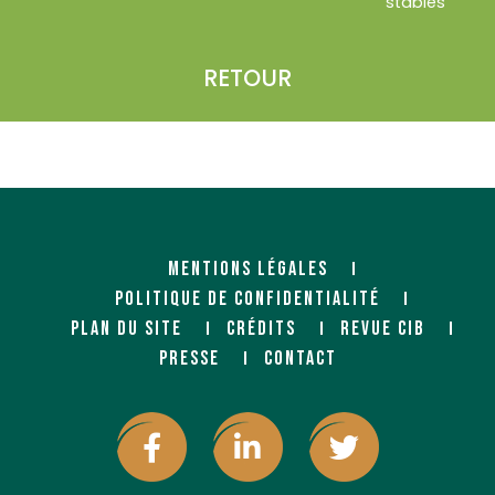
stables
RETOUR
MENTIONS LÉGALES
POLITIQUE DE CONFIDENTIALITÉ
PLAN DU SITE
CRÉDITS
REVUE CIB
PRESSE
CONTACT