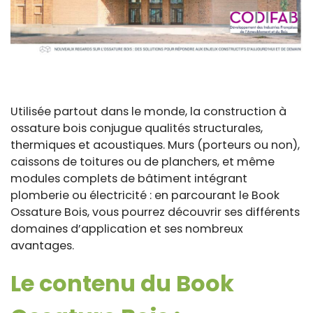
Utilisée partout dans le monde, la construction à
ossature bois conjugue qualités structurales,
thermiques et acoustiques. Murs (porteurs ou non),
caissons de toitures ou de planchers, et même
modules complets de bâtiment intégrant
plomberie ou électricité : en parcourant le Book
Ossature Bois, vous pourrez découvrir ses différents
domaines d’application et ses nombreux
avantages.
Le contenu du Book