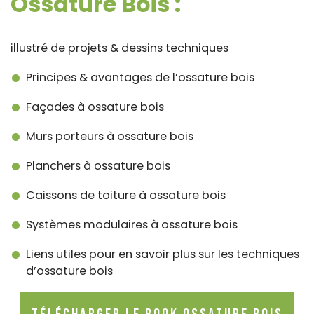
Ossature Bois :
illustré de projets & dessins techniques
Principes & avantages de l’ossature bois
Façades à ossature bois
Murs porteurs à ossature bois
Planchers à ossature bois
Caissons de toiture à ossature bois
Systèmes modulaires à ossature bois
Liens utiles pour en savoir plus sur les techniques
d’ossature bois