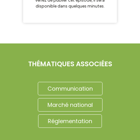
THÉMATIQUES ASSOCIÉES
Communication
Marché national
Réglementation