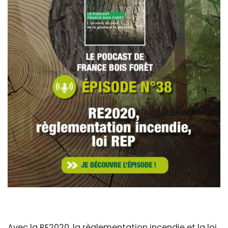
Avec la RE2020, la règlementation incendie et la loi