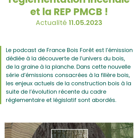
et la REP PMCB !
Actualité
11.05.2023
Le podcast de France Bois Forêt est l’émission
dédiée à la découverte de l’univers du bois,
de la graine à la planche. Dans cette nouvelle
série d’émissions consacrées à la filière bois,
les enjeux actuels de la construction bois à la
suite de l’évolution récente du cadre
réglementaire et législatif sont abordés.