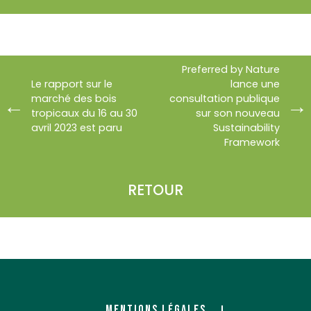
Preferred by Nature
Le rapport sur le
lance une
marché des bois
consultation publique
tropicaux du 16 au 30
sur son nouveau
avril 2023 est paru
Sustainability
Framework
RETOUR
MENTIONS LÉGALES