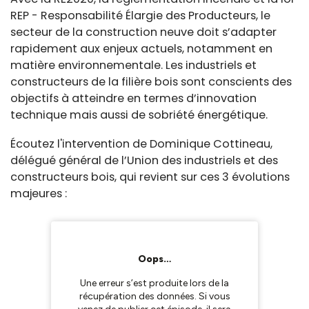
REP - Responsabilité Élargie des Producteurs, le
secteur de la construction neuve doit s’adapter
rapidement aux enjeux actuels, notamment en
matière environnementale. Les industriels et
constructeurs de la filière bois sont conscients des
objectifs à atteindre en termes d’innovation
technique mais aussi de sobriété énergétique.
Écoutez l'intervention de Dominique Cottineau,
délégué général de l’Union des industriels et des
constructeurs bois, qui revient sur ces 3 évolutions
majeures :