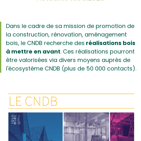
Dans le cadre de sa mission de promotion de
la construction, rénovation, aménagement
bois, le CNDB recherche des
réalisations bois
à mettre en avant
. Ces réalisations pourront
être valorisées via divers moyens auprès de
l'écosystème CNDB (plus de 50 000 contacts).