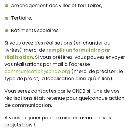
Aménagement des villes et territoires,
Tertiaire,
Bâtiments scolaires.
Si vous avez des réalisations (en chantier ou
livrées), merci de
remplir un formulaire par
réalisation
. Si vous préférez, vous pouvez envoyer
vos réalisations par mail à l'adresse
communication@cndb.org
(merci de préciser : le
type de projet, la localisation ainsi qu'un lien).
Vous serez contactés par le CNDB si l'une de vos
réalisations était retenue pour quelconque action
de communication.
A vous de jouer pour la mise en avant de vos
projets bois !