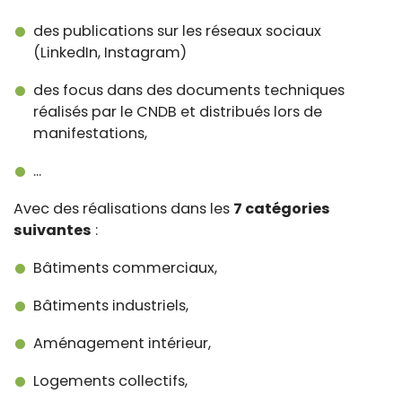
des publications sur les réseaux sociaux
(LinkedIn, Instagram)
des focus dans des documents techniques
réalisés par le CNDB et distribués lors de
manifestations,
...
Avec des réalisations dans les
7 catégories
suivantes
:
Bâtiments commerciaux,
Bâtiments industriels,
Aménagement intérieur,
Logements collectifs,