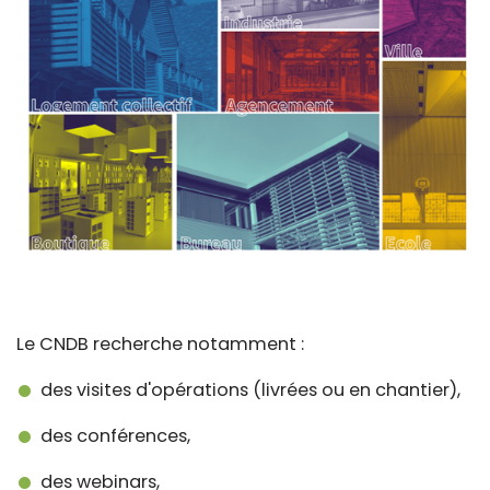
Le CNDB recherche notamment :
des visites d'opérations (livrées ou en chantier),
des conférences,
des webinars,