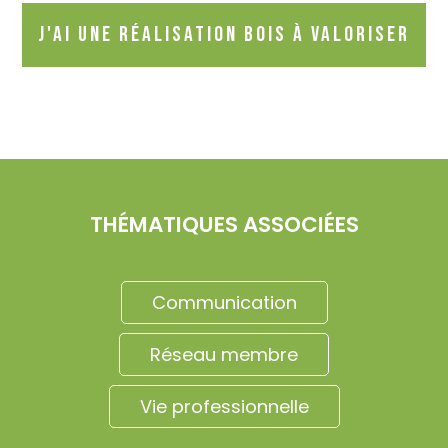
J'ai une réalisation bois à valoriser
THÉMATIQUES ASSOCIÉES
Communication
Réseau membre
Vie professionnelle