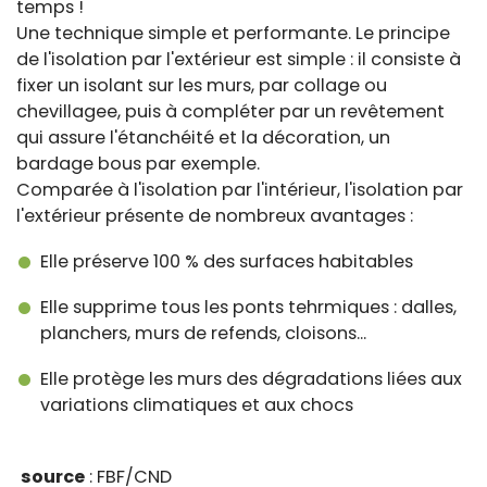
temps !
Une technique simple et performante. Le principe
de l'isolation par l'extérieur est simple : il consiste à
fixer un isolant sur les murs, par collage ou
chevillagee, puis à compléter par un revêtement
qui assure l'étanchéité et la décoration, un
bardage bous par exemple.
Comparée à l'isolation par l'intérieur, l'isolation par
l'extérieur présente de nombreux avantages :
Elle préserve 100 % des surfaces habitables
Elle supprime tous les ponts tehrmiques : dalles,
planchers, murs de refends, cloisons...
Elle protège les murs des dégradations liées aux
variations climatiques et aux chocs
source
: FBF/CND