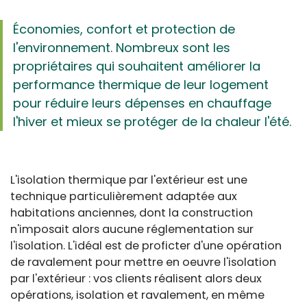
Économies, confort et protection de
l'environnement. Nombreux sont les
propriétaires qui souhaitent améliorer la
performance thermique de leur logement
pour réduire leurs dépenses en chauffage
l'hiver et mieux se protéger de la chaleur l'été.
L'isolation thermique par l'extérieur est une
technique particulièrement adaptée aux
habitations anciennes, dont la construction
n'imposait alors aucune réglementation sur
l'isolation. L'idéal est de proficter d'une opération
de ravalement pour mettre en oeuvre l'isolation
par l'extérieur : vos clients réalisent alors deux
opérations, isolation et ravalement, en même