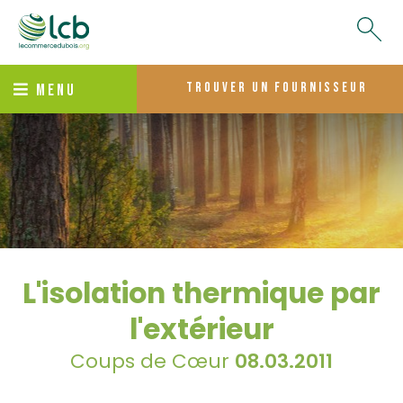
trouver un fournisseur
MENU
L'isolation thermique par
l'extérieur
Coups de Cœur
08.03.2011