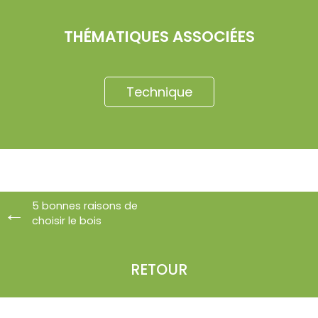
THÉMATIQUES ASSOCIÉES
Technique
5 bonnes raisons de
choisir le bois
RETOUR