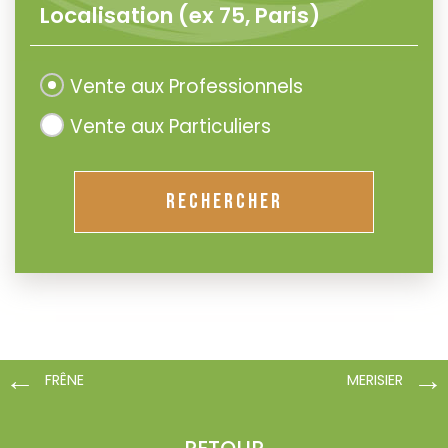
Vente aux Professionnels
Vente aux Particuliers
RECHERCHER
FRÊNE
MERISIER