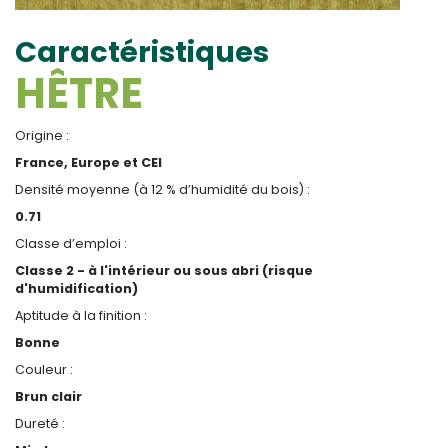
Caractéristiques
HÊTRE
Origine :
France, Europe et CEI
Densité moyenne (à 12 % d’humidité du bois) :
0.71
Classe d’emploi :
Classe 2 - à l'intérieur ou sous abri (risque
d'humidification)
Aptitude à la finition :
Bonne
Couleur :
Brun clair
Dureté :