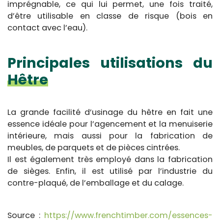
imprégnable, ce qui lui permet, une fois traité,
d’être utilisable en classe de risque (bois en
contact avec l’eau).
Principales utilisations du
Hêtre
La grande facilité d’usinage du hêtre en fait une
essence idéale pour l’agencement et la menuiserie
intérieure, mais aussi pour la fabrication de
meubles, de parquets et de pièces cintrées.
Il est également très employé dans la fabrication
de sièges. Enfin, il est utilisé par l’industrie du
contre-plaqué, de l’emballage et du calage.
Source :
https://www.frenchtimber.com/essences-