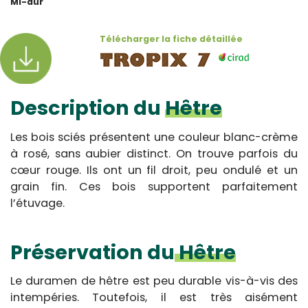
Mi-dur
Télécharger la fiche détaillée
Description du
Hêtre
Les bois sciés présentent une couleur blanc-crème
à rosé, sans aubier distinct. On trouve parfois du
cœur rouge. Ils ont un fil droit, peu ondulé et un
grain fin. Ces bois supportent parfaitement
l’étuvage.
Préservation du
Hêtre
Le duramen de hêtre est peu durable vis-à-vis des
intempéries. Toutefois, il est très aisément