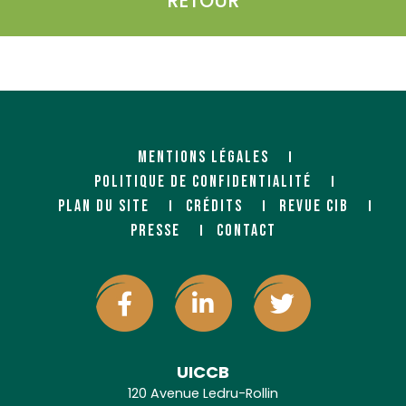
RETOUR
MENTIONS LÉGALES
POLITIQUE DE CONFIDENTIALITÉ
PLAN DU SITE
CRÉDITS
REVUE CIB
PRESSE
CONTACT
UICCB
120 Avenue Ledru-Rollin