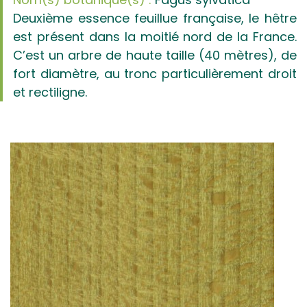
Deuxième essence feuillue française, le hêtre
est présent dans la moitié nord de la France.
C’est un arbre de haute taille (40 mètres), de
fort diamètre, au tronc particulièrement droit
et rectiligne.