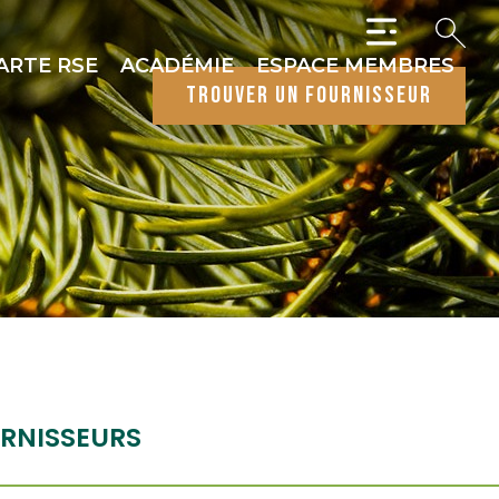
ARTE RSE
ACADÉMIE
ESPACE MEMBRES
trouver un fournisseur
RNISSEURS