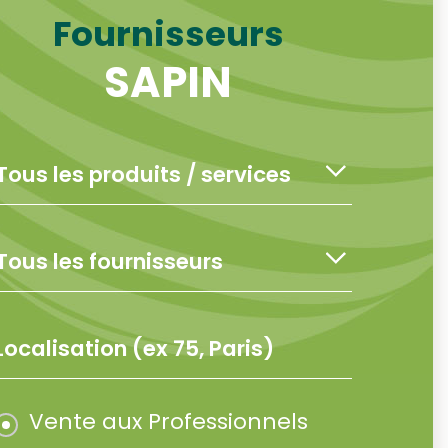
Fournisseurs
SAPIN
Vente aux Professionnels