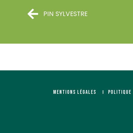
PIN SYLVESTRE
MENTIONS LÉGALES
POLITIQUE