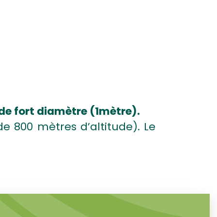
 de fort diamètre (1mètre).
 800 mètres d’altitude). Le