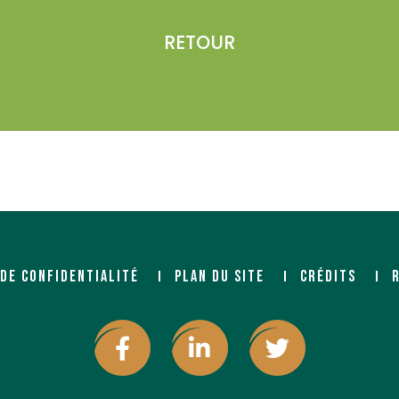
RETOUR
 DE CONFIDENTIALITÉ
PLAN DU SITE
CRÉDITS