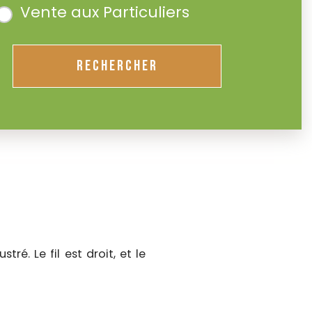
Vente aux Particuliers
RECHERCHER
ré. Le fil est droit, et le