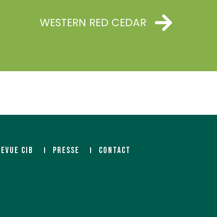
WESTERN RED CEDAR
REVUE CIB
PRESSE
CONTACT