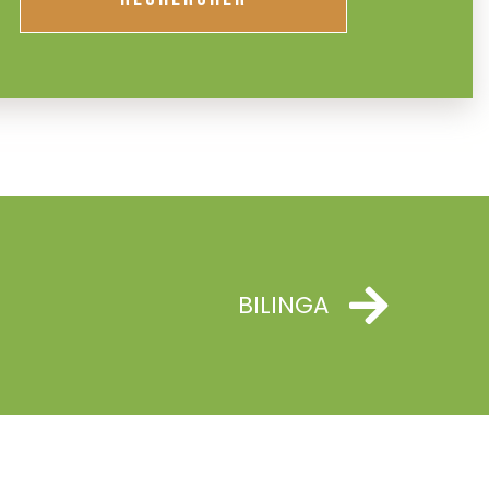
BILINGA