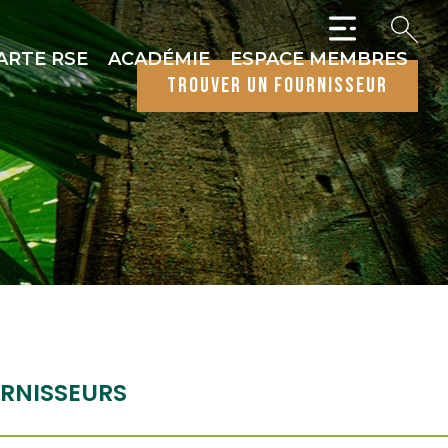
ARTE RSE
ACADÉMIE
ESPACE MEMBRES
trouver un fournisseur
RNISSEURS