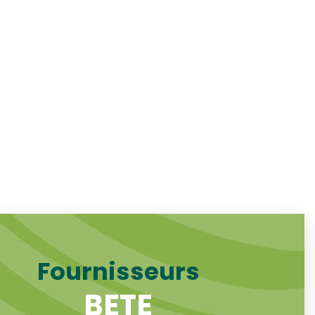
Fournisseurs
BETE