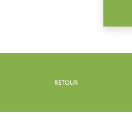
RETOUR