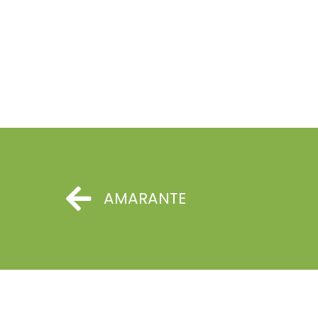
AMARANTE