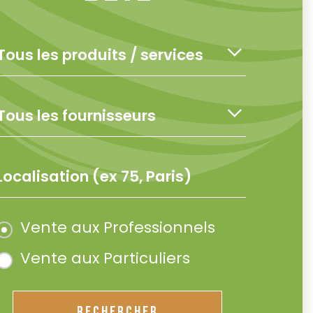
Vente aux Professionnels
Vente aux Particuliers
RECHERCHER