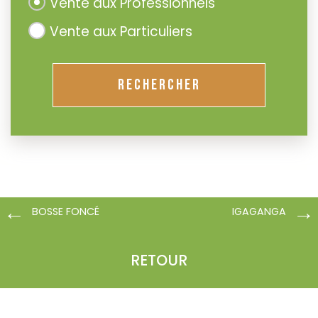
Vente aux Professionnels
Vente aux Particuliers
RECHERCHER
BOSSE FONCÉ
IGAGANGA
RETOUR