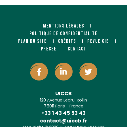
MENTIONS LÉGALES
POLITIQUE DE CONFIDENTIALITÉ
PLAN DU SITE
CRÉDITS
REVUE CIB
PRESSE
CONTACT
UICCB
120 Avenue Ledru-Rollin
75011 Paris - France
+33 1 43 45 53 43
contact@uiccb.fr