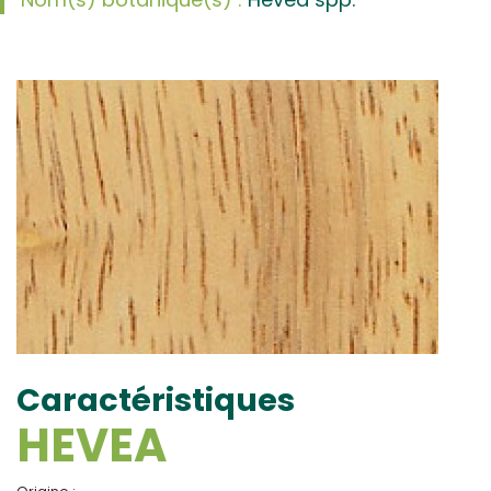
Caractéristiques
HEVEA