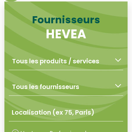
Fournisseurs
HEVEA