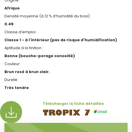
Origine :
Afrique
Densité moyenne (à 12 % d’humidité du bois) :
0.49
Classe d’emploi :
Classe 1 - à l'intérieur (pas de risque d'humidification)
Aptitude à la finition :
Bonne (bouche-porage conseillé)
Couleur :
Brun rosé à brun clair.
Dureté :
Très tendre
Télécharger la fiche détaillée