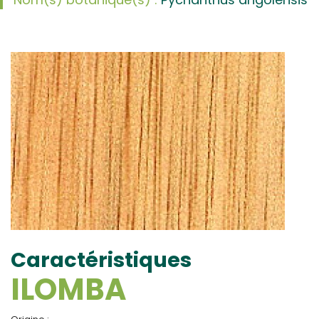
Caractéristiques
ILOMBA