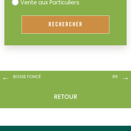
Vente aux Particuliers
RECHERCHER
BOSSE FONCÉ
IPE
RETOUR