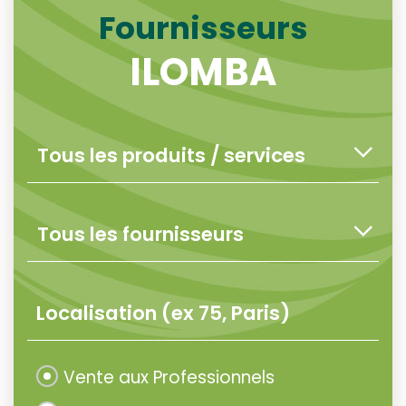
Fournisseurs
ILOMBA
Vente aux Professionnels