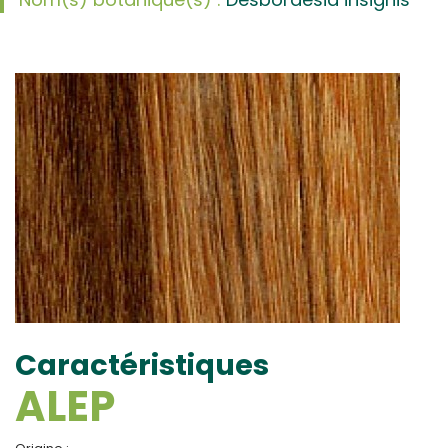
Caractéristiques
ALEP