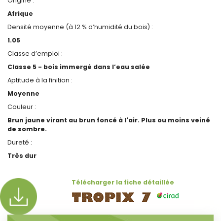
Origine :
Afrique
Densité moyenne (à 12 % d’humidité du bois) :
1.05
Classe d’emploi :
Classe 5 - bois immergé dans l’eau salée
Aptitude à la finition :
Moyenne
Couleur :
Brun jaune virant au brun foncé à l'air. Plus ou moins veiné
de sombre.
Dureté :
Très dur
Télécharger la fiche détaillée