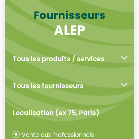
Fournisseurs
ALEP
Vente aux Professionnels