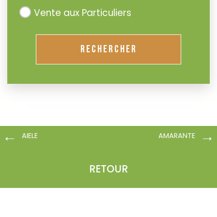
Vente aux Particuliers
RECHERCHER
AIELE
AMARANTE
RETOUR