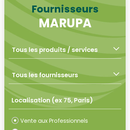
Fournisseurs
MARUPA
Vente aux Professionnels