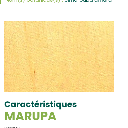
Caractéristiques
MARUPA