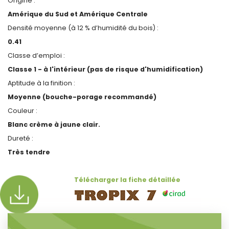
Origine :
Amérique du Sud et Amérique Centrale
Densité moyenne (à 12 % d’humidité du bois) :
0.41
Classe d’emploi :
Classe 1 - à l'intérieur (pas de risque d'humidification)
Aptitude à la finition :
Moyenne (bouche-porage recommandé)
Couleur :
Blanc crème à jaune clair.
Dureté :
Très tendre
Télécharger la fiche détaillée