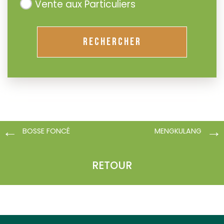
Vente aux Particuliers
RECHERCHER
BOSSE FONCÉ
MENGKULANG
RETOUR