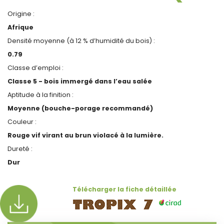
Origine :
Afrique
Densité moyenne (à 12 % d’humidité du bois) :
0.79
Classe d’emploi :
Classe 5 - bois immergé dans l’eau salée
Aptitude à la finition :
Moyenne (bouche-porage recommandé)
Couleur :
Rouge vif virant au brun violacé à la lumière.
Dureté :
Dur
Télécharger la fiche détaillée