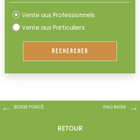
Vente aux Professionnels
Vente aux Particuliers
RECHERCHER
BOSSE FONCÉ
PAO ROSA
RETOUR