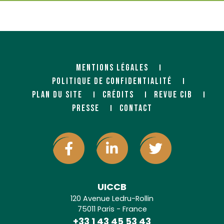
MENTIONS LÉGALES
POLITIQUE DE CONFIDENTIALITÉ
PLAN DU SITE
CRÉDITS
REVUE CIB
PRESSE
CONTACT
UICCB
120 Avenue Ledru-Rollin
75011 Paris - France
+33 1 43 45 53 43