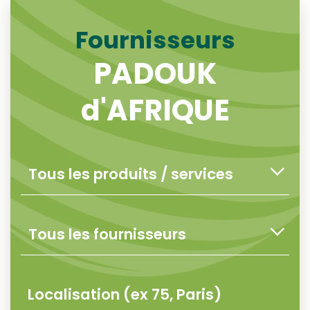
Fournisseurs
PADOUK
d'AFRIQUE