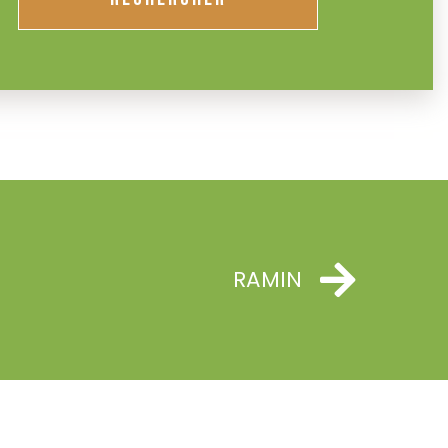
RAMIN