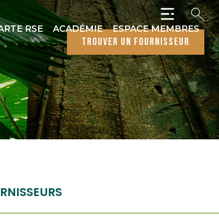
ARTE RSE
ACADÉMIE
ESPACE MEMBRES
trouver un fournisseur
RNISSEURS