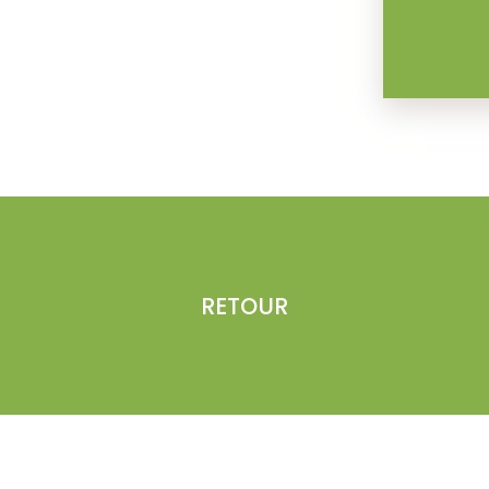
RETOUR