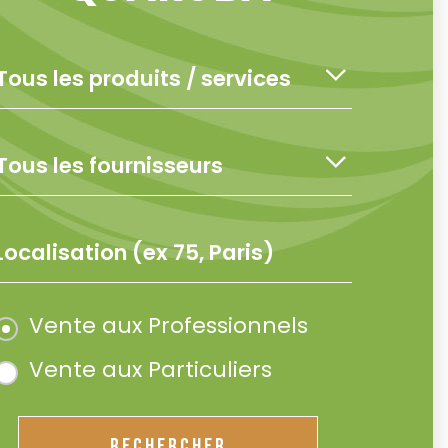
Vente aux Professionnels
Vente aux Particuliers
RECHERCHER