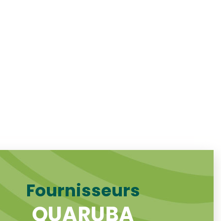
Fournisseurs
QUARUBA