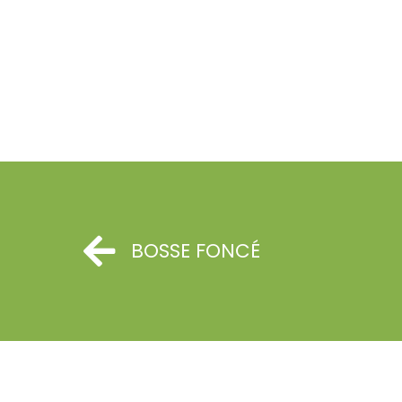
BOSSE FONCÉ