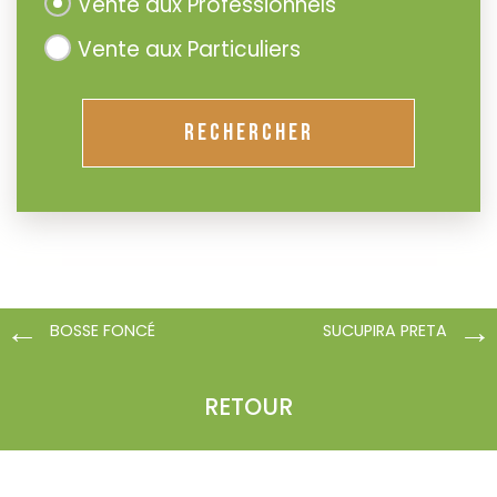
Vente aux Professionnels
Vente aux Particuliers
RECHERCHER
BOSSE FONCÉ
SUCUPIRA PRETA
RETOUR