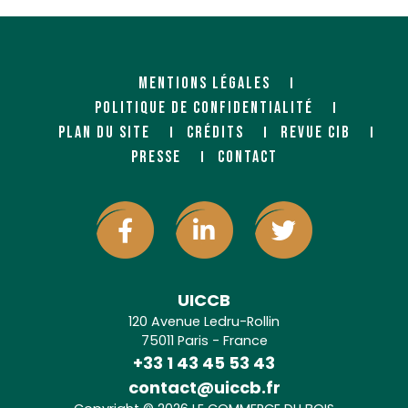
MENTIONS LÉGALES
POLITIQUE DE CONFIDENTIALITÉ
PLAN DU SITE
CRÉDITS
REVUE CIB
PRESSE
CONTACT
UICCB
120 Avenue Ledru-Rollin
75011 Paris - France
+33 1 43 45 53 43
contact@uiccb.fr