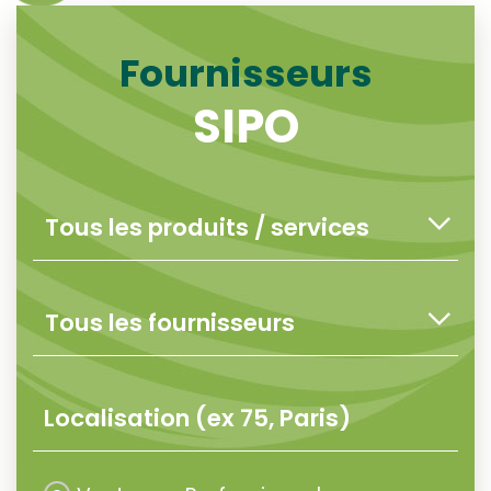
Fournisseurs
SIPO