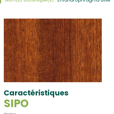
Caractéristiques
SIPO