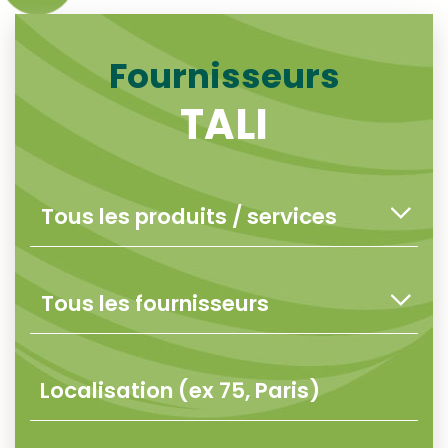
Fournisseurs
TALI