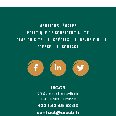
MENTIONS LÉGALES
POLITIQUE DE CONFIDENTIALITÉ
PLAN DU SITE
CRÉDITS
REVUE CIB
PRESSE
CONTACT
UICCB
120 Avenue Ledru-Rollin
75011 Paris - France
+33 1 43 45 53 43
contact@uiccb.fr