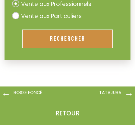
Vente aux Professionnels
Vente aux Particuliers
RECHERCHER
BOSSE FONCÉ
TATAJUBA
RETOUR