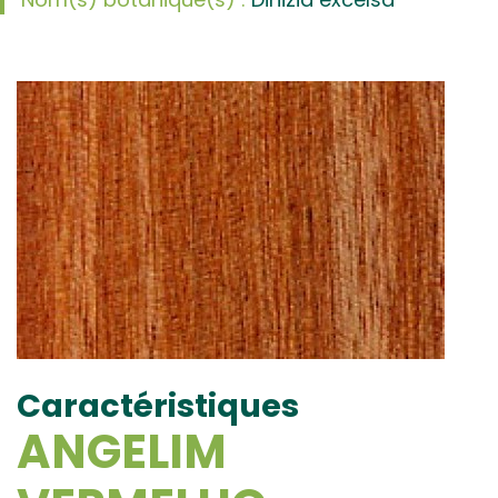
Caractéristiques
ANGELIM