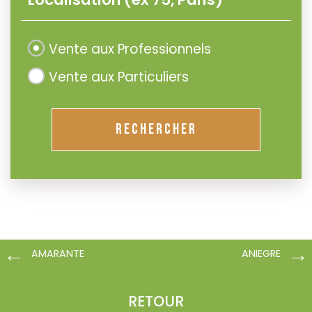
Vente aux Professionnels
Vente aux Particuliers
RECHERCHER
AMARANTE
ANIEGRE
RETOUR