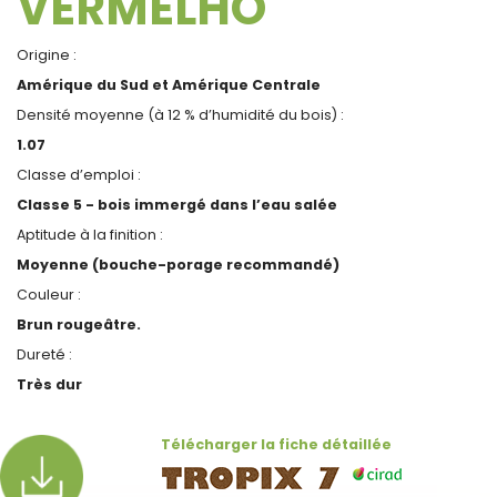
VERMELHO
Origine :
Amérique du Sud et Amérique Centrale
Densité moyenne (à 12 % d’humidité du bois) :
1.07
Classe d’emploi :
Classe 5 - bois immergé dans l’eau salée
Aptitude à la finition :
Moyenne (bouche-porage recommandé)
Couleur :
Brun rougeâtre.
Dureté :
Très dur
Télécharger la fiche détaillée