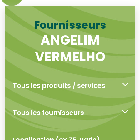
Fournisseurs
ANGELIM
VERMELHO