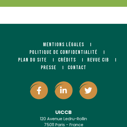
MENTIONS LÉGALES
POLITIQUE DE CONFIDENTIALITÉ
PLAN DU SITE
CRÉDITS
REVUE CIB
PRESSE
CONTACT
UICCB
120 Avenue Ledru-Rollin
75011 Paris - France