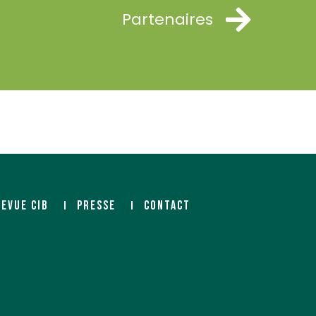
Partenaires
REVUE CIB
PRESSE
CONTACT