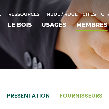
E
RESSOURCES
RBUE / RDUE
CITES
CH
LE BOIS
USAGES
MEMBRES
PRÉSENTATION
FOURNISSEURS