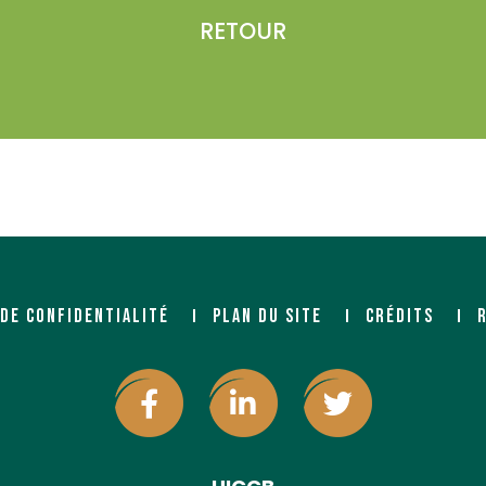
RETOUR
aume
 DE CONFIDENTIALITÉ
PLAN DU SITE
CRÉDITS