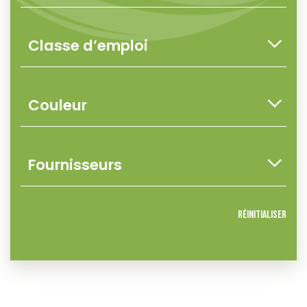
Réinitialiser