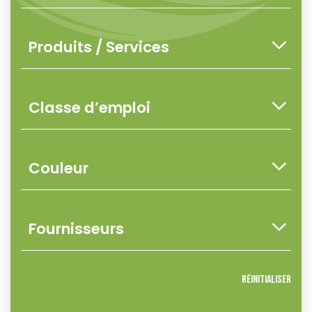
Réinitialiser