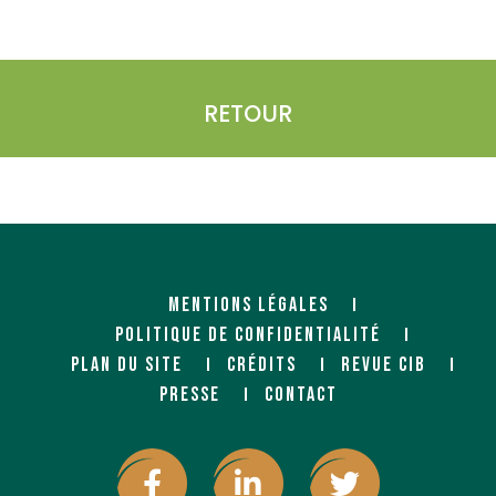
RETOUR
MENTIONS LÉGALES
POLITIQUE DE CONFIDENTIALITÉ
PLAN DU SITE
CRÉDITS
REVUE CIB
PRESSE
CONTACT