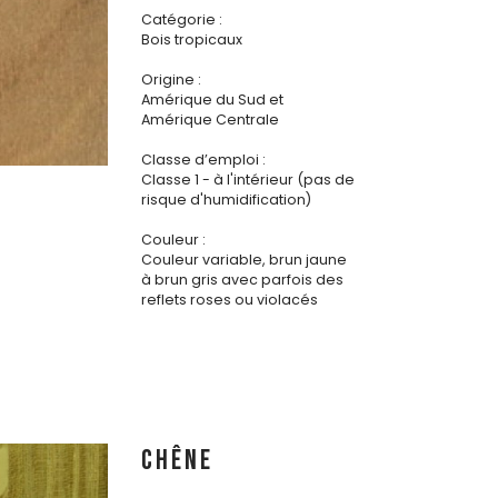
Catégorie :
Bois tropicaux
Origine :
Amérique du Sud et
Amérique Centrale
Classe d’emploi :
Classe 1 - à l'intérieur (pas de
risque d'humidification)
Couleur :
Couleur variable, brun jaune
à brun gris avec parfois des
reflets roses ou violacés
CHÊNE