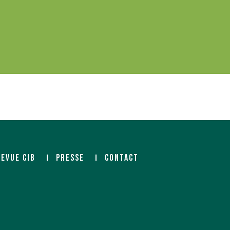
REVUE CIB
PRESSE
CONTACT