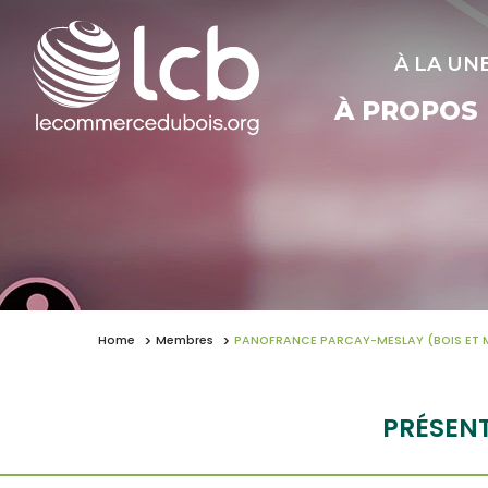
À LA UN
À PROPOS
Home
Membres
PANOFRANCE PARCAY-MESLAY (BOIS ET 
PRÉSEN