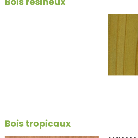
Bois résineux
Bois tropicaux