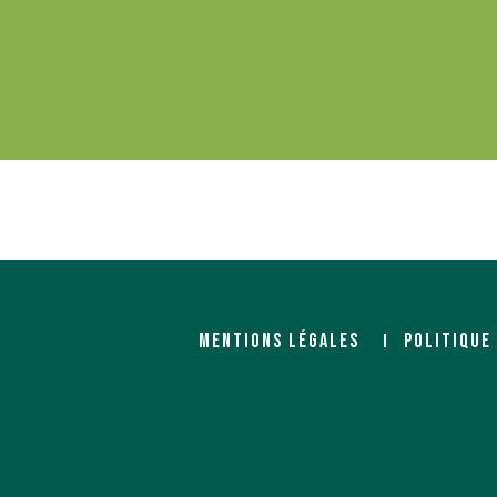
MENTIONS LÉGALES
POLITIQUE