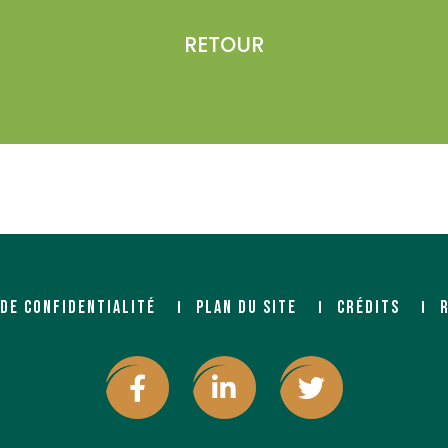
RETOUR
 DE CONFIDENTIALITÉ
PLAN DU SITE
CRÉDITS