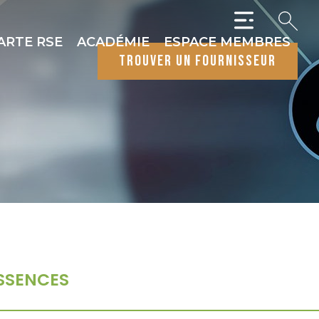
ARTE RSE
ACADÉMIE
ESPACE MEMBRES
trouver un fournisseur
SSENCES