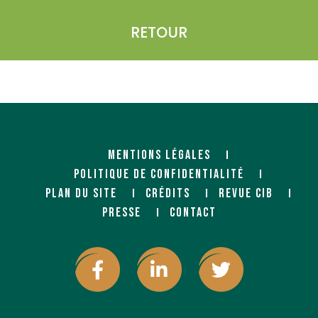
RETOUR
MENTIONS LÉGALES
POLITIQUE DE CONFIDENTIALITÉ
PLAN DU SITE
CRÉDITS
REVUE CIB
PRESSE
CONTACT