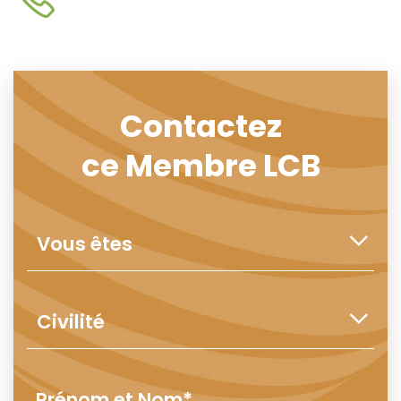
Contactez
ce Membre LCB