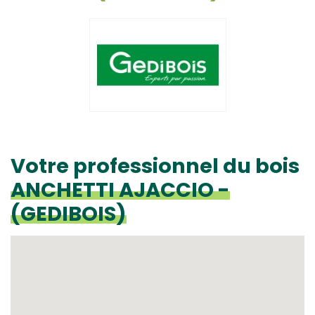
Votre professionnel du bois
ANCHETTI AJACCIO -
(GEDIBOIS)