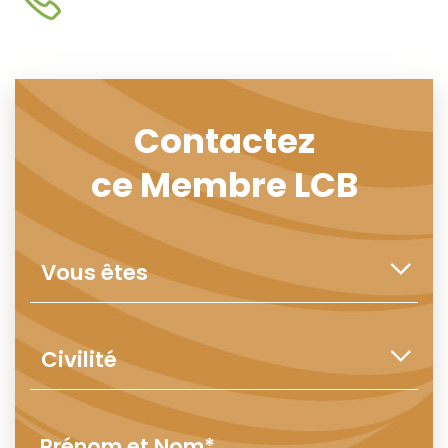
Contactez
ce Membre LCB