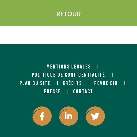
RETOUR
MENTIONS LÉGALES
POLITIQUE DE CONFIDENTIALITÉ
PLAN DU SITE
CRÉDITS
REVUE CIB
PRESSE
CONTACT