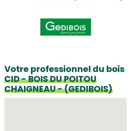
Votre professionnel du bois
CID - BOIS DU POITOU
CHAIGNEAU - (GEDIBOIS)