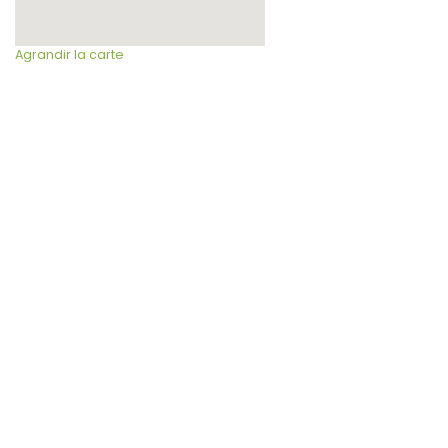
Agrandir la carte