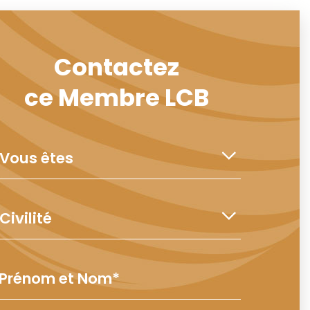
Contactez
ce Membre LCB