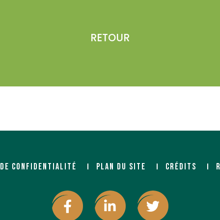
RETOUR
 DE CONFIDENTIALITÉ
PLAN DU SITE
CRÉDITS