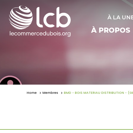
À LA UN
À PROPOS
Home
Membres
BMD - BOIS MATERIAU DISTRIBUTION - (G