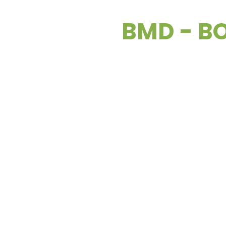
BMD - BO