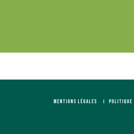
MENTIONS LÉGALES
POLITIQUE