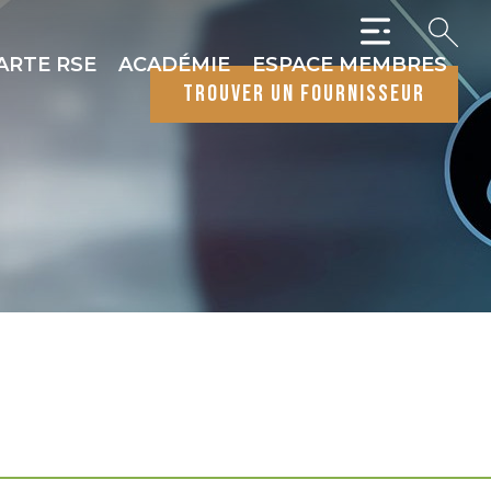
ARTE RSE
ACADÉMIE
ESPACE MEMBRES
trouver un fournisseur