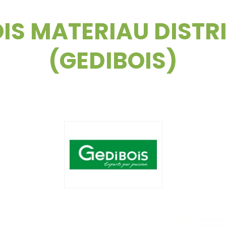
IS MATERIAU DISTR
(GEDIBOIS)