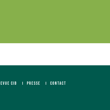
REVUE CIB
PRESSE
CONTACT