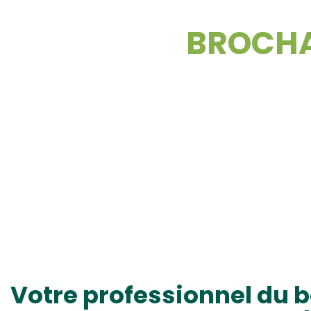
BROCHA
Votre professionnel du b