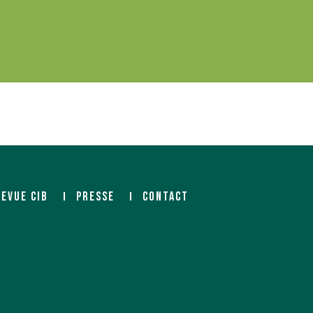
REVUE CIB
PRESSE
CONTACT