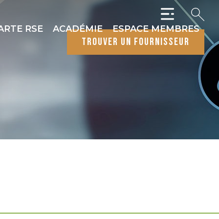
ARTE RSE
ACADÉMIE
ESPACE MEMBRES
trouver un fournisseur