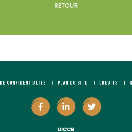
RETOUR
 DE CONFIDENTIALITÉ
PLAN DU SITE
CRÉDITS
UICCB