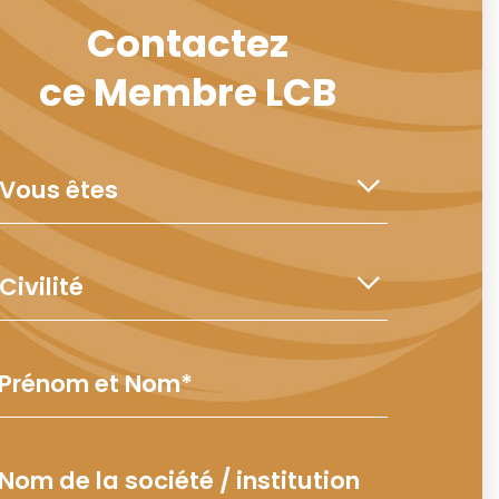
Contactez
ce Membre LCB