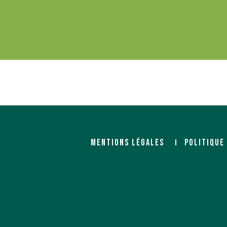
MENTIONS LÉGALES
POLITIQUE