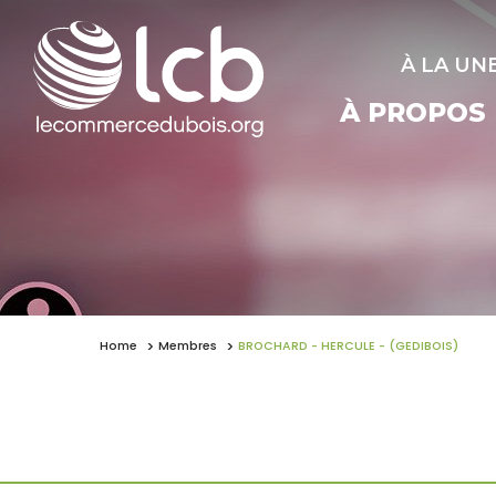
À LA UN
À PROPOS
Home
Membres
BROCHARD - HERCULE - (GEDIBOIS)