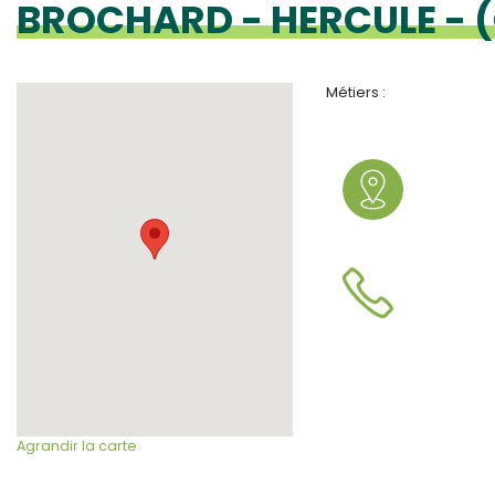
BROCHARD - HERCULE - (
Métiers :
Agrandir la carte