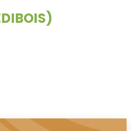
DIBOIS)