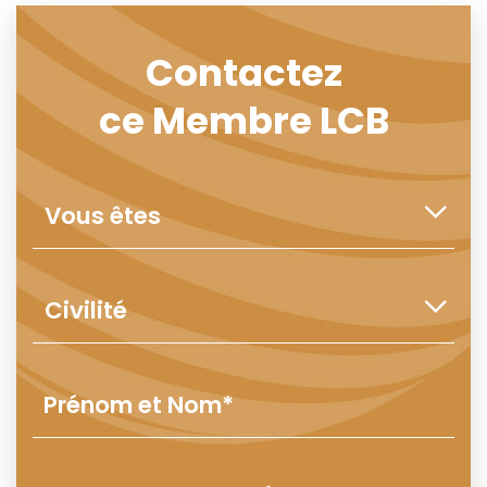
Contactez
ce Membre LCB