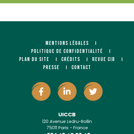
MENTIONS LÉGALES
POLITIQUE DE CONFIDENTIALITÉ
PLAN DU SITE
CRÉDITS
REVUE CIB
PRESSE
CONTACT
UICCB
120 Avenue Ledru-Rollin
75011 Paris - France