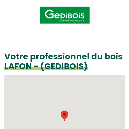
Votre professionnel du bois
LAFON - (GEDIBOIS)