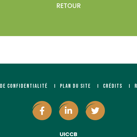
RETOUR
 DE CONFIDENTIALITÉ
PLAN DU SITE
CRÉDITS
UICCB