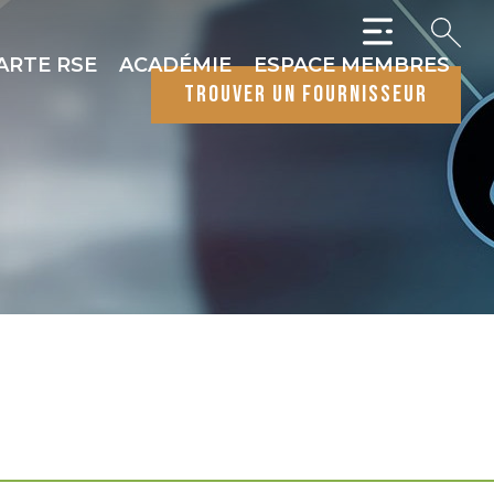
ARTE RSE
ACADÉMIE
ESPACE MEMBRES
trouver un fournisseur