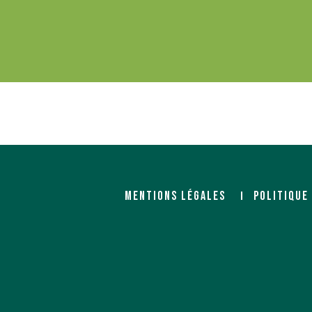
MENTIONS LÉGALES
POLITIQUE