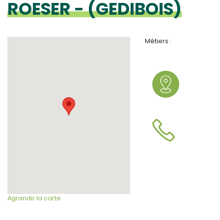
ROESER - (GEDIBOIS)
Métiers :
Agrandir la carte