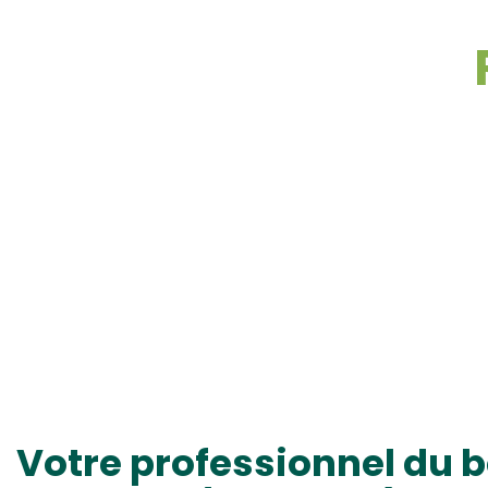
Votre professionnel du b