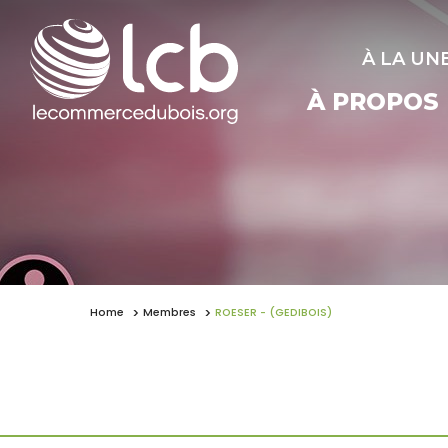
À LA UN
À PROPOS
Home
Membres
ROESER - (GEDIBOIS)