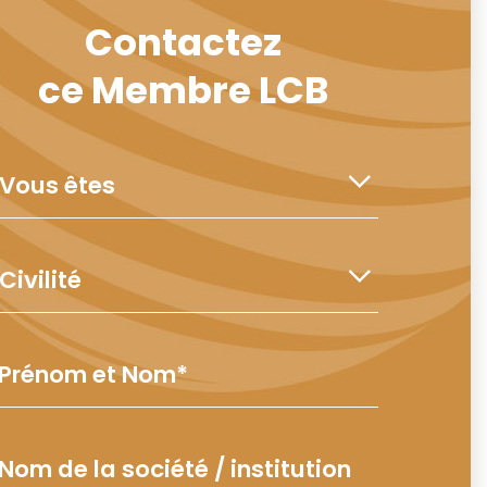
Contactez
ce Membre LCB