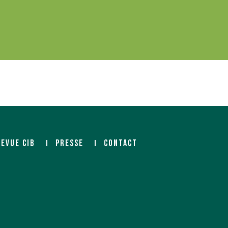
REVUE CIB
PRESSE
CONTACT