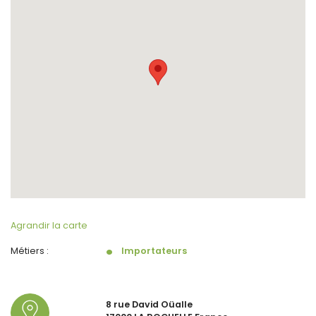
Agrandir la carte
Métiers :
Importateurs
8 rue David Oüalle