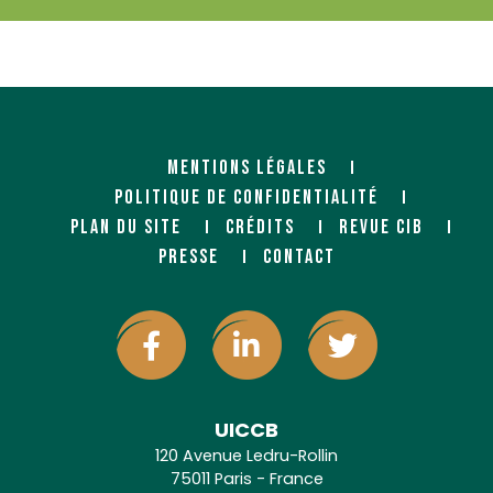
MENTIONS LÉGALES
POLITIQUE DE CONFIDENTIALITÉ
PLAN DU SITE
CRÉDITS
REVUE CIB
PRESSE
CONTACT
UICCB
120 Avenue Ledru-Rollin
75011 Paris - France