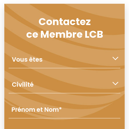
Contactez
ce Membre LCB