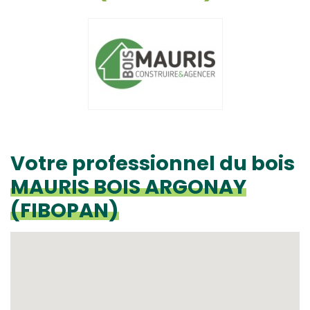
Votre professionnel du bois
MAURIS BOIS ARGONAY
(FIBOPAN)