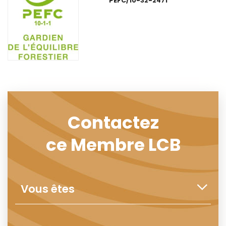
PEFC/10-32-2471
Contactez
ce Membre LCB