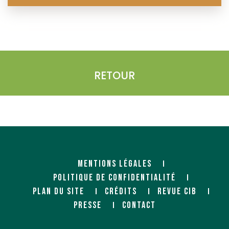
RETOUR
MENTIONS LÉGALES
POLITIQUE DE CONFIDENTIALITÉ
PLAN DU SITE
CRÉDITS
REVUE CIB
PRESSE
CONTACT