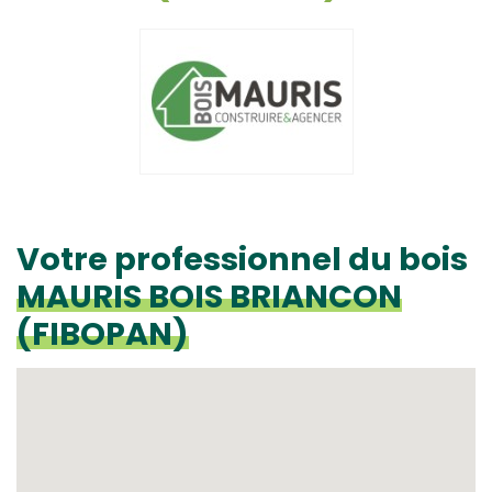
Votre professionnel du bois
MAURIS BOIS BRIANCON
(FIBOPAN)