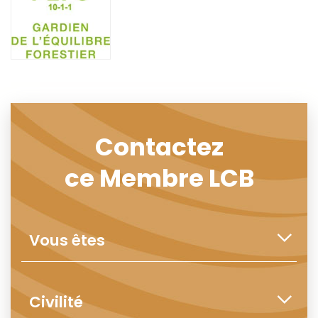
Contactez
ce Membre LCB