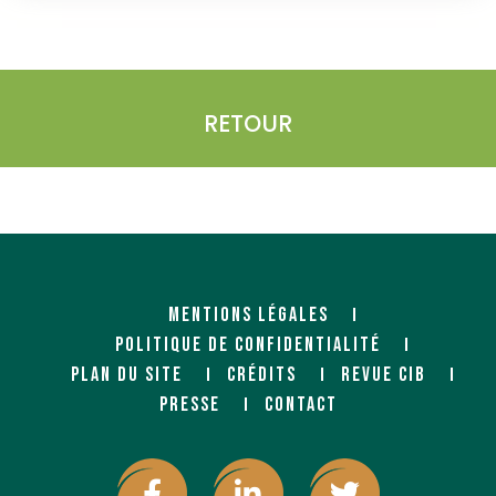
RETOUR
MENTIONS LÉGALES
POLITIQUE DE CONFIDENTIALITÉ
PLAN DU SITE
CRÉDITS
REVUE CIB
PRESSE
CONTACT