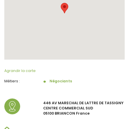
Agrandir la carte
Métiers :
Négociants
446 AV MARECHAL DE LATTRE DE TASSIGNY
CENTRE COMMERCIAL SUD
05100 BRIANCON France