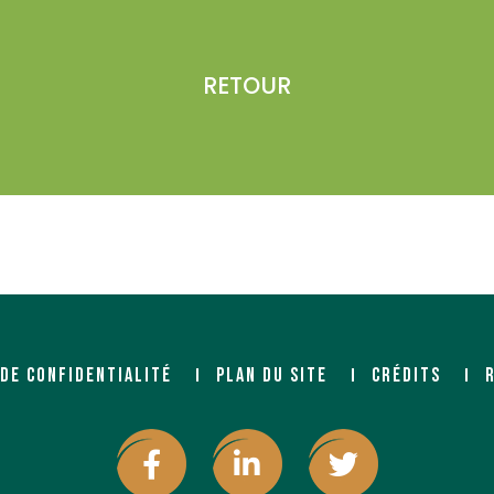
RETOUR
 DE CONFIDENTIALITÉ
PLAN DU SITE
CRÉDITS