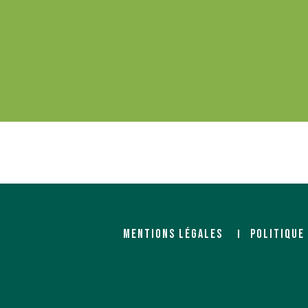
MENTIONS LÉGALES
POLITIQUE