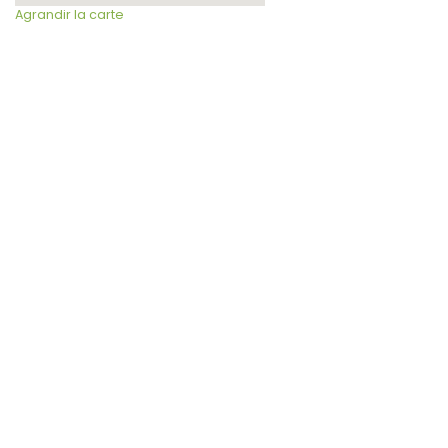
Agrandir la carte