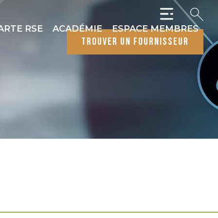
ARTE RSE
ACADÉMIE
ESPACE MEMBRES
trouver un fournisseur