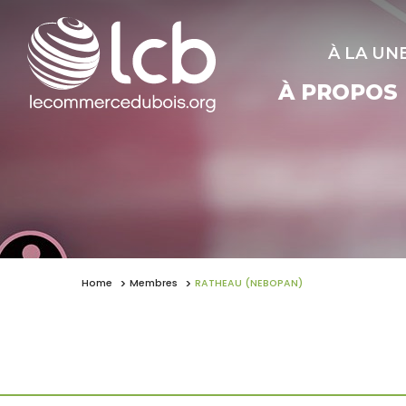
À LA UN
À PROPOS
Home
Membres
RATHEAU (NEBOPAN)