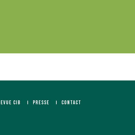
REVUE CIB
PRESSE
CONTACT