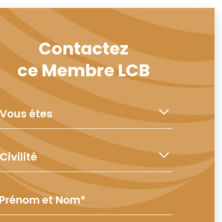
Contactez
ce Membre LCB