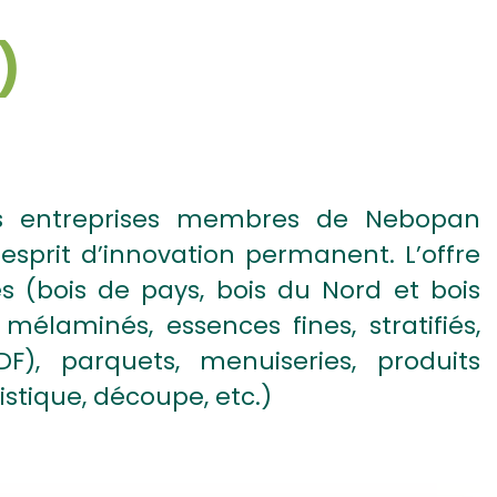
)
les entreprises membres de Nebopan
 esprit d’innovation permanent. L’offre
s (bois de pays, bois du Nord et bois
mélaminés, essences fines, stratifiés,
), parquets, menuiseries, produits
gistique, découpe, etc.)