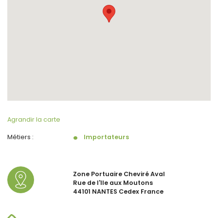
Agrandir la carte
Métiers :
Importateurs
Zone Portuaire Cheviré Aval
Rue de l'Ile aux Moutons
44101 NANTES Cedex France