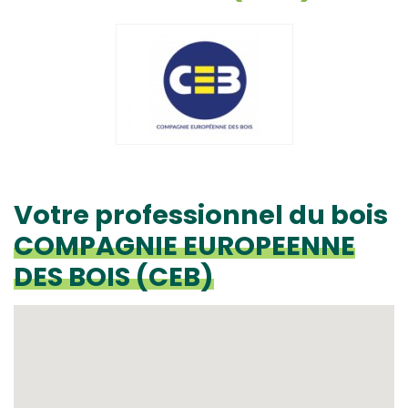
Votre professionnel du bois
COMPAGNIE EUROPEENNE
DES BOIS (CEB)