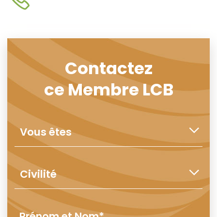
Contactez
ce Membre LCB