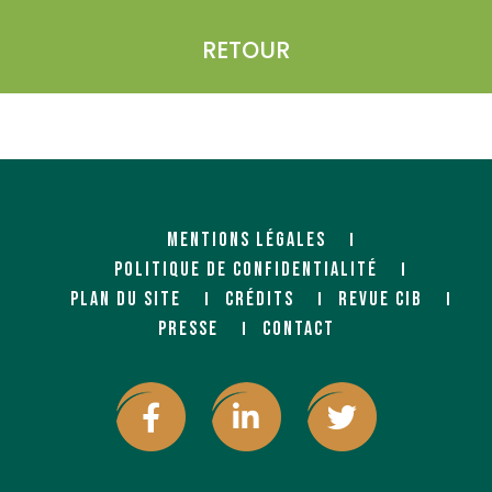
RETOUR
MENTIONS LÉGALES
POLITIQUE DE CONFIDENTIALITÉ
PLAN DU SITE
CRÉDITS
REVUE CIB
PRESSE
CONTACT