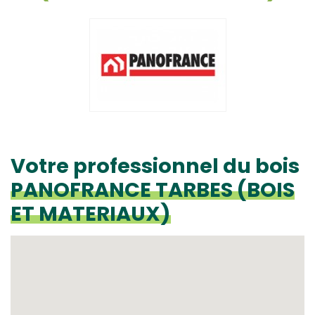
Votre professionnel du bois
PANOFRANCE TARBES (BOIS
ET MATERIAUX)