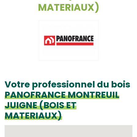
MATERIAUX)
Votre professionnel du bois
PANOFRANCE MONTREUIL
JUIGNE (BOIS ET
MATERIAUX)