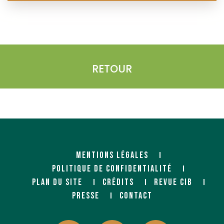
RETOUR
MENTIONS LÉGALES
POLITIQUE DE CONFIDENTIALITÉ
PLAN DU SITE
CRÉDITS
REVUE CIB
PRESSE
CONTACT