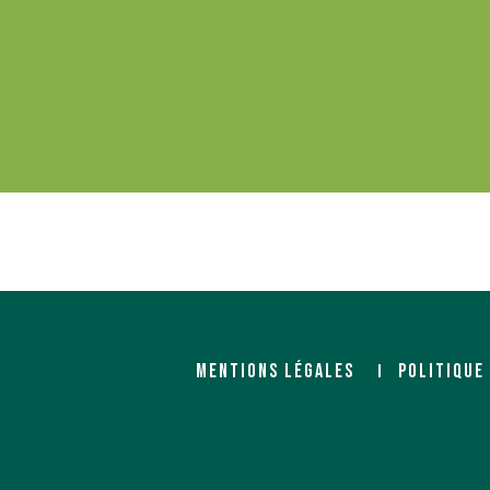
MENTIONS LÉGALES
POLITIQUE