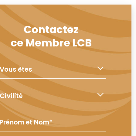
Contactez
ce Membre LCB