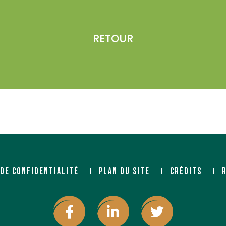
RETOUR
 DE CONFIDENTIALITÉ
PLAN DU SITE
CRÉDITS