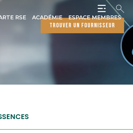
ARTE RSE
ACADÉMIE
ESPACE MEMBRES
trouver un fournisseur
SSENCES