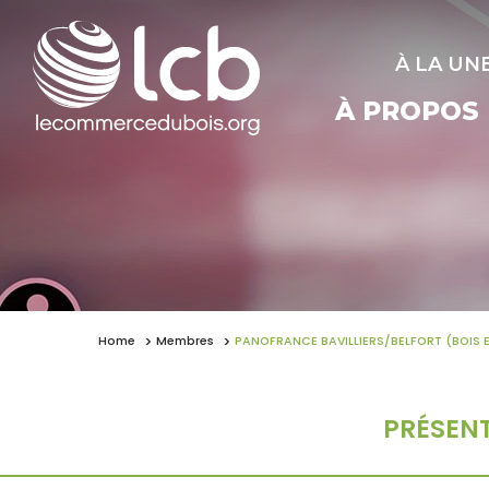
À LA UN
À PROPOS
Home
Membres
PANOFRANCE BAVILLIERS/BELFORT (BOIS 
PRÉSEN