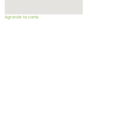
Agrandir la carte