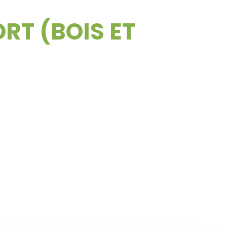
RT (BOIS ET