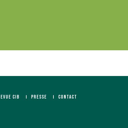
REVUE CIB
PRESSE
CONTACT