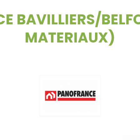
 BAVILLIERS/BELFO
MATERIAUX)