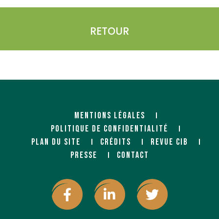
RETOUR
MENTIONS LÉGALES
POLITIQUE DE CONFIDENTIALITÉ
PLAN DU SITE
CRÉDITS
REVUE CIB
PRESSE
CONTACT