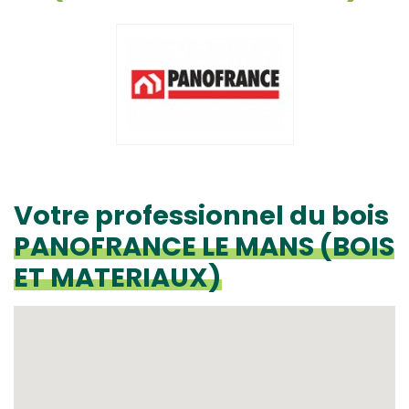
Votre professionnel du bois
PANOFRANCE LE MANS (BOIS
ET MATERIAUX)