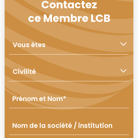
Contactez
ce Membre LCB