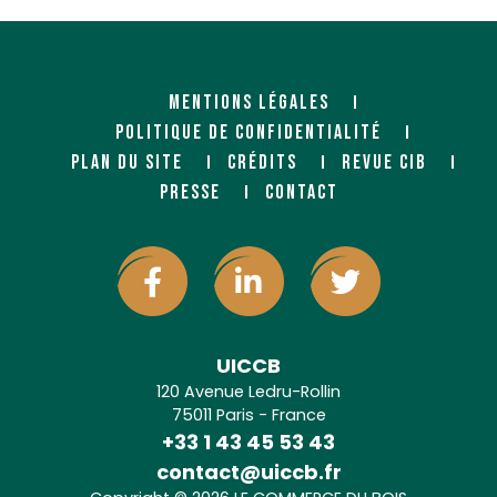
MENTIONS LÉGALES
POLITIQUE DE CONFIDENTIALITÉ
PLAN DU SITE
CRÉDITS
REVUE CIB
PRESSE
CONTACT
UICCB
120 Avenue Ledru-Rollin
75011 Paris - France
+33 1 43 45 53 43
contact@uiccb.fr