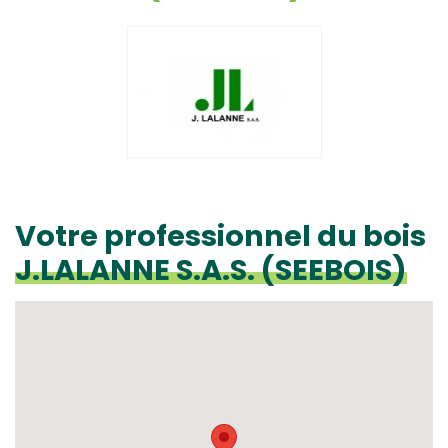
Votre professionnel du bois
J.LALANNE S.A.S. (SEEBOIS)