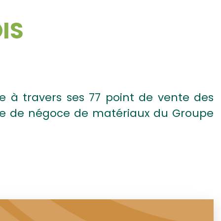
IS
e à travers ses 77 point de vente des
isée de négoce de matériaux du Groupe