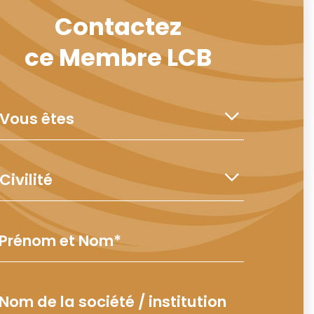
Contactez
ce Membre LCB