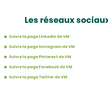
Les réseaux sociau
Suivre la page Linkedin de VM
Suivre la page Instagram de VM
Suivre la page Pinterest de VM
Suivre la page Facebook de VM
Suivre la page Twitter de VM