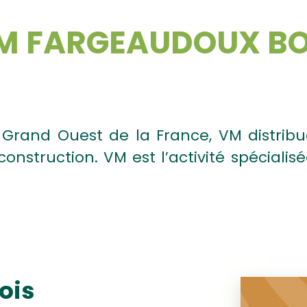
M FARGEAUDOUX BO
 Grand Ouest de la France, VM distribu
onstruction. VM est l’activité spécial
ois