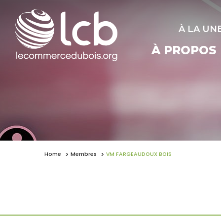
À LA UN
À PROPOS
Home
Membres
VM FARGEAUDOUX BOIS