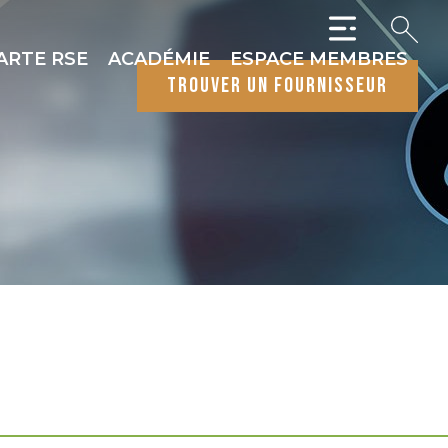
ARTE RSE
ACADÉMIE
ESPACE MEMBRES
trouver un fournisseur