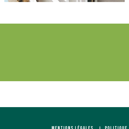
MENTIONS LÉGALES
POLITIQUE