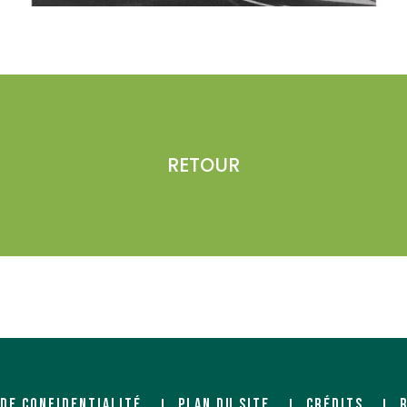
RETOUR
 DE CONFIDENTIALITÉ
PLAN DU SITE
CRÉDITS