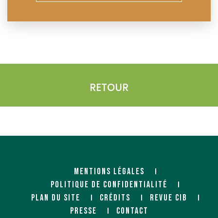
RETOUR
MENTIONS LÉGALES
POLITIQUE DE CONFIDENTIALITÉ
PLAN DU SITE
CRÉDITS
REVUE CIB
PRESSE
CONTACT