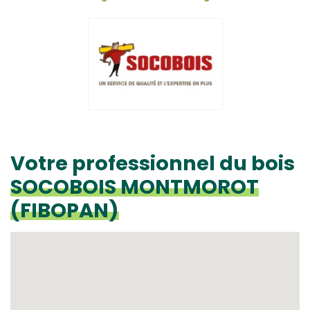
Votre professionnel du bois
SOCOBOIS MONTMOROT
(FIBOPAN)