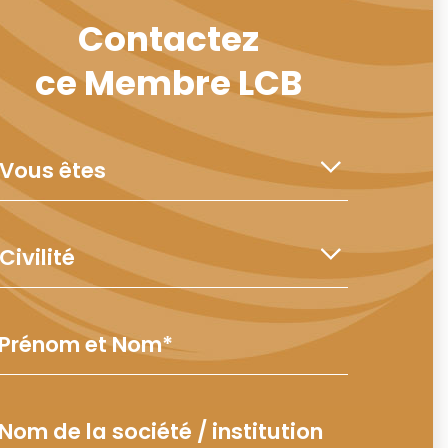
Contactez
ce Membre LCB