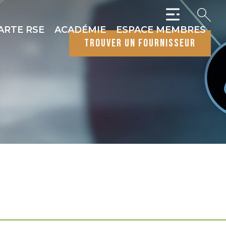
ARTE RSE
ACADÉMIE
ESPACE MEMBRES
trouver un fournisseur