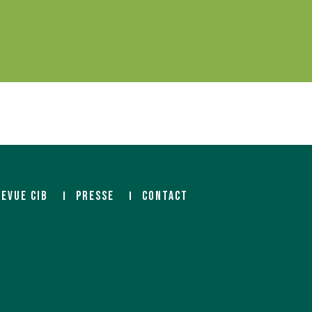
REVUE CIB
PRESSE
CONTACT