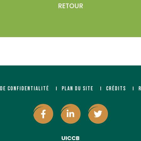
RETOUR
 DE CONFIDENTIALITÉ
PLAN DU SITE
CRÉDITS
UICCB