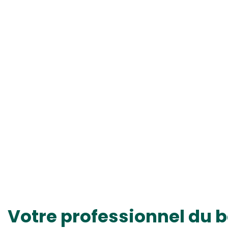
Votre professionnel du b