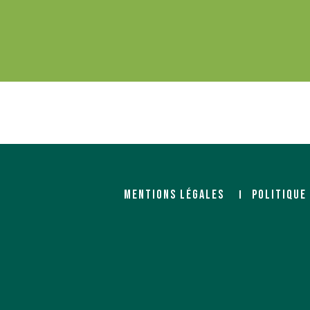
MENTIONS LÉGALES
POLITIQUE